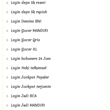
Login depo 5k resmi
Login depo 5k rupiah
Login Domino BNI
Login Gacor MANDIRI
Login Gacor Qris
Login Gacor XL
Login habanero 24 Jam
Login Hoki telkomsel
Login Jackpot Populer
Login Jackpot terjamin
Login Judi BCA
Login Judi MANDIRI