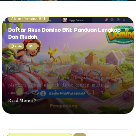
Akun Domino BNI
Daftar Akun Domino BNI: Panduan Lengkap
Dan Mudah
4min
0
Akun Domino BNI merupakan salah satu layanan
perbankan digital yang inovatif yang ditawarkan oleh
Bank BNI kepada nasabahnya. Dengan menggunakan
platform digital, nasabah dapat dengan mudah
mengakses layanan perbankan seperti […]
Read More