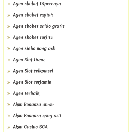
Agen sbobet Dipercaya
Agen sbobet rupiah
Agen sbobet saldo gratis
Agen sbobet terjitu
Agen sicbo uang asli
Agen Slot Dana
Agen Slot telkomsel
Agen Slot terjamin
Agen terbaik
Akun Bonanza aman
Akun Bonanza uang asli
Akun Casino BCA