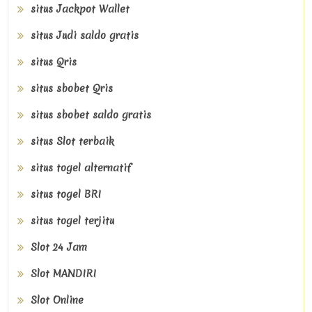
situs Jackpot Wallet
situs Judi saldo gratis
situs Qris
situs sbobet Qris
situs sbobet saldo gratis
situs Slot terbaik
situs togel alternatif
situs togel BRI
situs togel terjitu
Slot 24 Jam
Slot MANDIRI
Slot Online