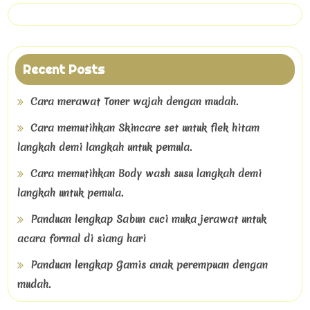
Recent Posts
Cara merawat Toner wajah dengan mudah.
Cara memutihkan Skincare set untuk flek hitam
langkah demi langkah untuk pemula.
Cara memutihkan Body wash susu langkah demi
langkah untuk pemula.
Panduan lengkap Sabun cuci muka jerawat untuk
acara formal di siang hari
Panduan lengkap Gamis anak perempuan dengan
mudah.