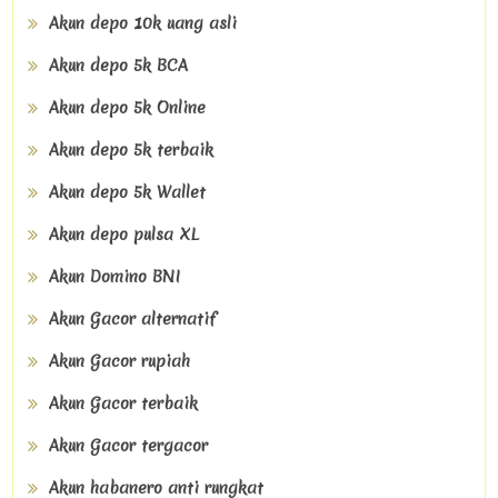
Akun depo 10k uang asli
Akun depo 5k BCA
Akun depo 5k Online
Akun depo 5k terbaik
Akun depo 5k Wallet
Akun depo pulsa XL
Akun Domino BNI
Akun Gacor alternatif
Akun Gacor rupiah
Akun Gacor terbaik
Akun Gacor tergacor
Akun habanero anti rungkat