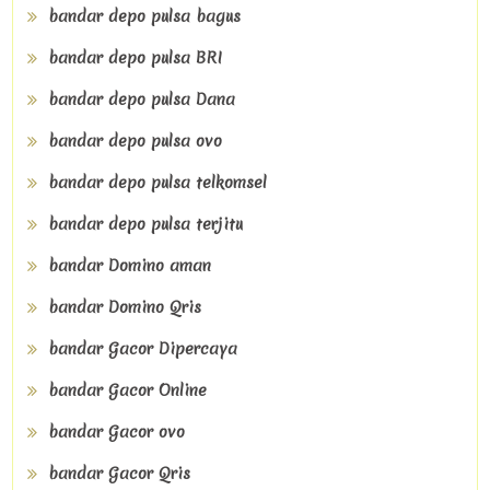
bandar depo pulsa bagus
bandar depo pulsa BRI
bandar depo pulsa Dana
bandar depo pulsa ovo
bandar depo pulsa telkomsel
bandar depo pulsa terjitu
bandar Domino aman
bandar Domino Qris
bandar Gacor Dipercaya
bandar Gacor Online
bandar Gacor ovo
bandar Gacor Qris