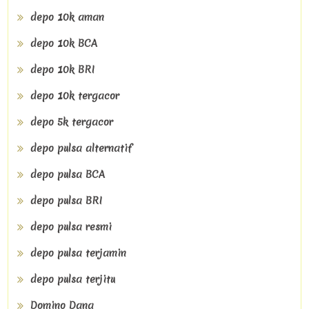
depo 10k aman
depo 10k BCA
depo 10k BRI
depo 10k tergacor
depo 5k tergacor
depo pulsa alternatif
depo pulsa BCA
depo pulsa BRI
depo pulsa resmi
depo pulsa terjamin
depo pulsa terjitu
Domino Dana