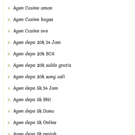
Agen Casino aman
Agen Casino bagus
Agen Casino ovo
Agen depo 10k 24 Jam
Agen depo 10k BCA
Agen depo 10k saldo gratis
Agen depo 10k uang asli
Agen depo 5k 24 Jam
Agen depo 5k BNI
Agen depo 5k Dana
Agen depo 5k Online
Agen depo 5k rupiah