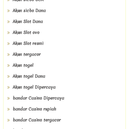
Akun sicbo Dana
Akun Slot Dana
Akun Slot ovo
Akun Slot resmi
Akun tergacor
Akun togel
Akun togel Dana
Akun togel Dipercaya
bandar Casino Dipercaya
bandar Casino rupiah
bandar Casino tergacor