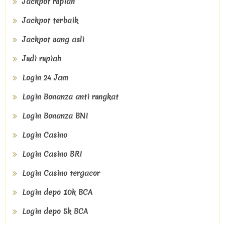
Jackpot rupiah
Jackpot terbaik
Jackpot uang asli
Judi rupiah
Login 24 Jam
Login Bonanza anti rungkat
Login Bonanza BNI
Login Casino
Login Casino BRI
Login Casino tergacor
Login depo 10k BCA
Login depo 5k BCA