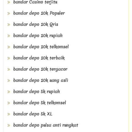
bandar Casino terjitu
bandar depo 10k Populer
bandar depo 10k Qris
bandar depo 10k rupiah
bandar depo 10k telkomsel
bandar depo 10k terbaik
bandar depo 10k tergacor
bandar depo 10k uang asli
bandar depo 5k rupiah
bandar depo 5k telkomsel
bandar depo 5k XL
bandar depo pulsa anti rungkat