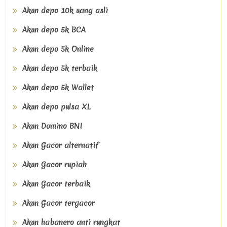
Akun depo 10k uang asli
Akun depo 5k BCA
Akun depo 5k Online
Akun depo 5k terbaik
Akun depo 5k Wallet
Akun depo pulsa XL
Akun Domino BNI
Akun Gacor alternatif
Akun Gacor rupiah
Akun Gacor terbaik
Akun Gacor tergacor
Akun habanero anti rungkat