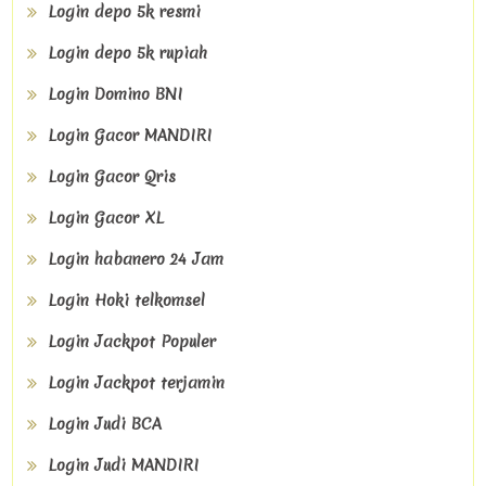
Login depo 5k resmi
Login depo 5k rupiah
Login Domino BNI
Login Gacor MANDIRI
Login Gacor Qris
Login Gacor XL
Login habanero 24 Jam
Login Hoki telkomsel
Login Jackpot Populer
Login Jackpot terjamin
Login Judi BCA
Login Judi MANDIRI