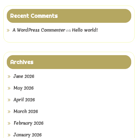
Recent Comments
on
A WordPress Commenter
Hello world!
Archives
June 2026
May 2026
April 2026
March 2026
February 2026
January 2026