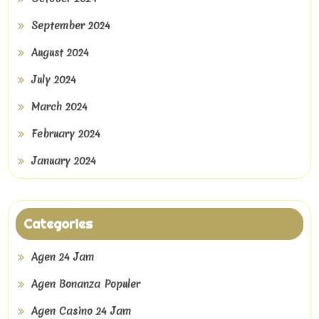
September 2024
August 2024
July 2024
March 2024
February 2024
January 2024
Categories
Agen 24 Jam
Agen Bonanza Populer
Agen Casino 24 Jam