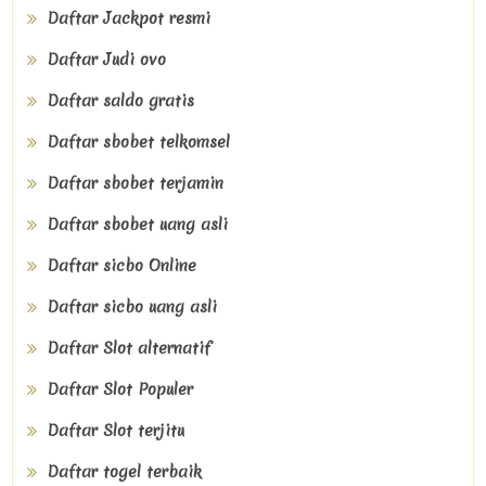
Daftar Jackpot resmi
Daftar Judi ovo
Daftar saldo gratis
Daftar sbobet telkomsel
Daftar sbobet terjamin
Daftar sbobet uang asli
Daftar sicbo Online
Daftar sicbo uang asli
Daftar Slot alternatif
Daftar Slot Populer
Daftar Slot terjitu
Daftar togel terbaik