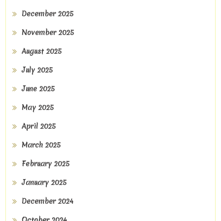
December 2025
November 2025
August 2025
July 2025
June 2025
May 2025
April 2025
March 2025
February 2025
January 2025
December 2024
October 2024