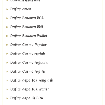
Bonanza uang asli
Daftar aman
Daftar Bonanza BCA
Daftar Bonanza BNI
Daftar Bonanza Wallet
Daftar Casino Populer
Daftar Casino rupiah
Daftar Casino terjamin
Daftar Casino terjitu
Daftar depo 10k uang asli
Daftar depo 10k Wallet
Daftar depo 5k BCA