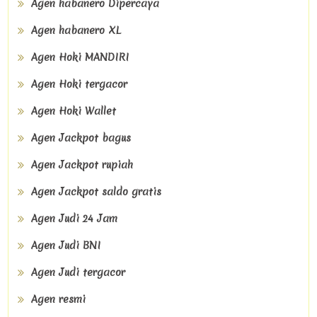
Agen habanero Dipercaya
Agen habanero XL
Agen Hoki MANDIRI
Agen Hoki tergacor
Agen Hoki Wallet
Agen Jackpot bagus
Agen Jackpot rupiah
Agen Jackpot saldo gratis
Agen Judi 24 Jam
Agen Judi BNI
Agen Judi tergacor
Agen resmi