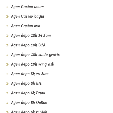
Agen Casino aman
Agen Casino bagus
Agen Casino ovo
Agen depo 10k 24 Jam
Agen depo 10k BCA
Agen depo 10k saldo gratis
Agen depo 10k uang asli
Agen depo 5k 24 Jam
Agen depo 5k BNI
Agen depo 5k Dana
Agen depo 5k Online
Agen depo 5k rupiah