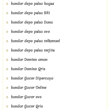
bandar depo pulsa bagus
bandar depo pulsa BRI
bandar depo pulsa Dana
bandar depo pulsa ovo
bandar depo pulsa telkomsel
bandar depo pulsa terjitu
bandar Domino aman
bandar Domino Qris
bandar Gacor Dipercaya
bandar Gacor Online
bandar Gacor ovo
bandar Gacor Qris