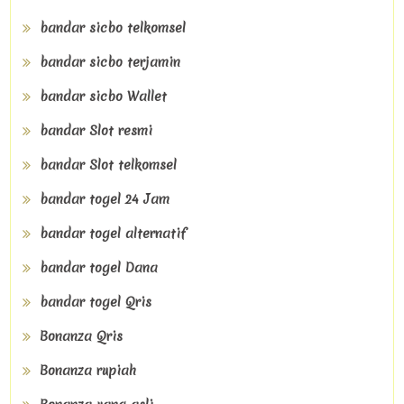
bandar sicbo telkomsel
bandar sicbo terjamin
bandar sicbo Wallet
bandar Slot resmi
bandar Slot telkomsel
bandar togel 24 Jam
bandar togel alternatif
bandar togel Dana
bandar togel Qris
Bonanza Qris
Bonanza rupiah