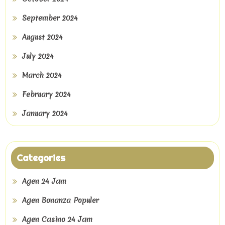
September 2024
August 2024
July 2024
March 2024
February 2024
January 2024
Categories
Agen 24 Jam
Agen Bonanza Populer
Agen Casino 24 Jam