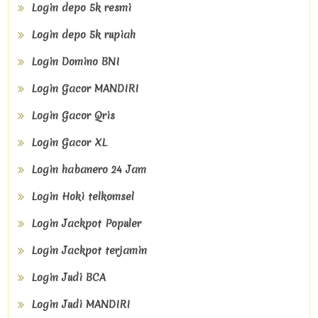
Login depo 5k resmi
Login depo 5k rupiah
Login Domino BNI
Login Gacor MANDIRI
Login Gacor Qris
Login Gacor XL
Login habanero 24 Jam
Login Hoki telkomsel
Login Jackpot Populer
Login Jackpot terjamin
Login Judi BCA
Login Judi MANDIRI