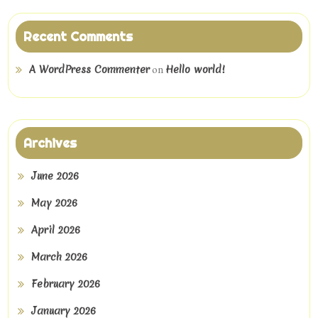
Recent Comments
on
A WordPress Commenter
Hello world!
Archives
June 2026
May 2026
April 2026
March 2026
February 2026
January 2026