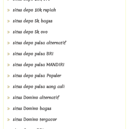
situs depo 10k rupiah
situs depo 5k bagus
situs depo 5k ovo
situs depo pulsa alternatif
situs depo pulsa BRI
situs depo pulsa MANDIRI
situs depo pulsa Populer
situs depo pulsa uang asli
situs Domino alternatif
situs Domino bagus
situs Domino tergacor