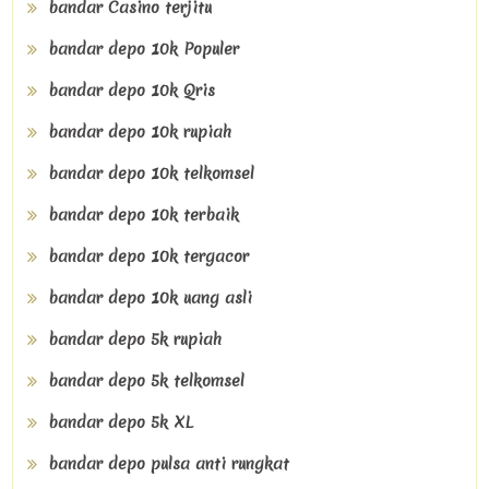
bandar Casino terjitu
bandar depo 10k Populer
bandar depo 10k Qris
bandar depo 10k rupiah
bandar depo 10k telkomsel
bandar depo 10k terbaik
bandar depo 10k tergacor
bandar depo 10k uang asli
bandar depo 5k rupiah
bandar depo 5k telkomsel
bandar depo 5k XL
bandar depo pulsa anti rungkat