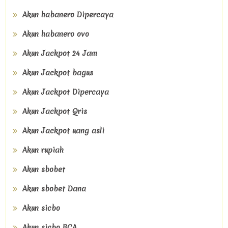
Akun habanero Dipercaya
Akun habanero ovo
Akun Jackpot 24 Jam
Akun Jackpot bagus
Akun Jackpot Dipercaya
Akun Jackpot Qris
Akun Jackpot uang asli
Akun rupiah
Akun sbobet
Akun sbobet Dana
Akun sicbo
Akun sicbo BCA