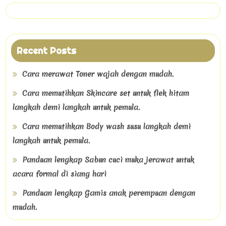
Recent Posts
Cara merawat Toner wajah dengan mudah.
Cara memutihkan Skincare set untuk flek hitam
langkah demi langkah untuk pemula.
Cara memutihkan Body wash susu langkah demi
langkah untuk pemula.
Panduan lengkap Sabun cuci muka jerawat untuk
acara formal di siang hari
Panduan lengkap Gamis anak perempuan dengan
mudah.