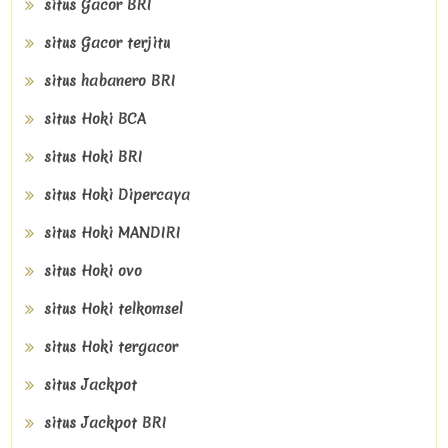
situs Gacor BRI
situs Gacor terjitu
situs habanero BRI
situs Hoki BCA
situs Hoki BRI
situs Hoki Dipercaya
situs Hoki MANDIRI
situs Hoki ovo
situs Hoki telkomsel
situs Hoki tergacor
situs Jackpot
situs Jackpot BRI