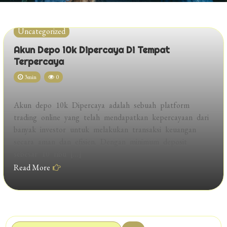
Uncategorized
Akun Depo 10k Dipercaya Di Tempat
Terpercaya
3min
0
Akun depo 10k Dipercaya adalah sebuah platform
trading online yang telah mendapatkan kepercayaan dari
banyak investor untuk melakukan transaksi keuangan
secara aman dan efisien. Dengan minimum deposit
sebesar 10 ribu […]
Read More