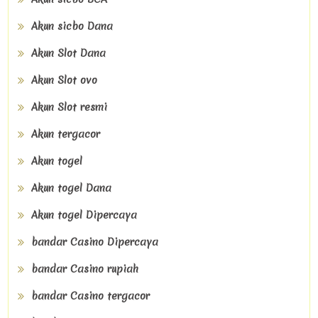
Akun sicbo Dana
Akun Slot Dana
Akun Slot ovo
Akun Slot resmi
Akun tergacor
Akun togel
Akun togel Dana
Akun togel Dipercaya
bandar Casino Dipercaya
bandar Casino rupiah
bandar Casino tergacor