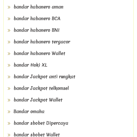
bandar habanero aman
bandar habanero BCA
bandar habanero BNI
bandar habanero tergacor
bandar habanero Wallet
bandar Hoki XL
bandar Jackpot anti rungkat
bandar Jackpot telkomsel
bandar Jackpot Wallet
Bandar omaha
bandar sbobet Dipercaya
bandar sbobet Wallet