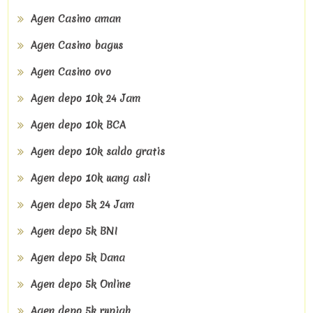
Agen Casino aman
Agen Casino bagus
Agen Casino ovo
Agen depo 10k 24 Jam
Agen depo 10k BCA
Agen depo 10k saldo gratis
Agen depo 10k uang asli
Agen depo 5k 24 Jam
Agen depo 5k BNI
Agen depo 5k Dana
Agen depo 5k Online
Agen depo 5k rupiah