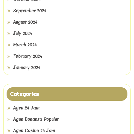
September 2024
August 2024
July 2024
March 2024
February 2024
January 2024
Categories
Agen 24 Jam
Agen Bonanza Populer
Agen Casino 24 Jam