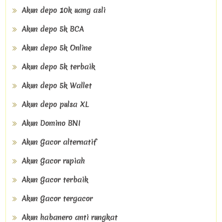
Akun depo 10k uang asli
Akun depo 5k BCA
Akun depo 5k Online
Akun depo 5k terbaik
Akun depo 5k Wallet
Akun depo pulsa XL
Akun Domino BNI
Akun Gacor alternatif
Akun Gacor rupiah
Akun Gacor terbaik
Akun Gacor tergacor
Akun habanero anti rungkat