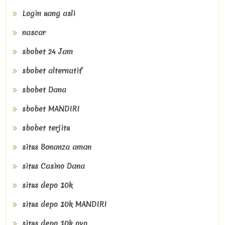
Login uang asli
nascar
sbobet 24 Jam
sbobet alternatif
sbobet Dana
sbobet MANDIRI
sbobet terjitu
situs Bonanza aman
situs Casino Dana
situs depo 10k
situs depo 10k MANDIRI
situs depo 10k ovo