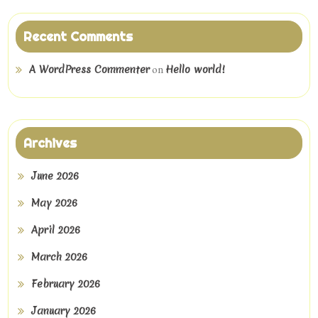
Recent Comments
on
A WordPress Commenter
Hello world!
Archives
June 2026
May 2026
April 2026
March 2026
February 2026
January 2026