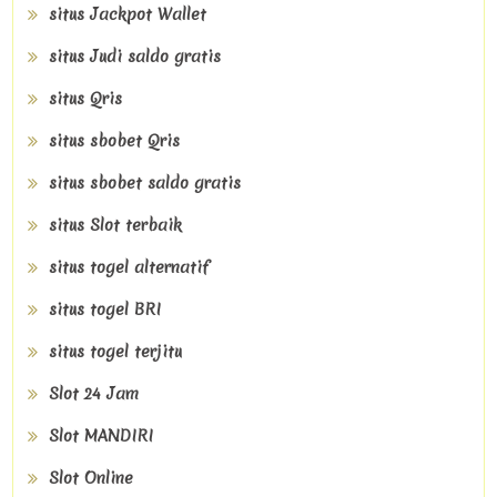
situs Jackpot Wallet
situs Judi saldo gratis
situs Qris
situs sbobet Qris
situs sbobet saldo gratis
situs Slot terbaik
situs togel alternatif
situs togel BRI
situs togel terjitu
Slot 24 Jam
Slot MANDIRI
Slot Online