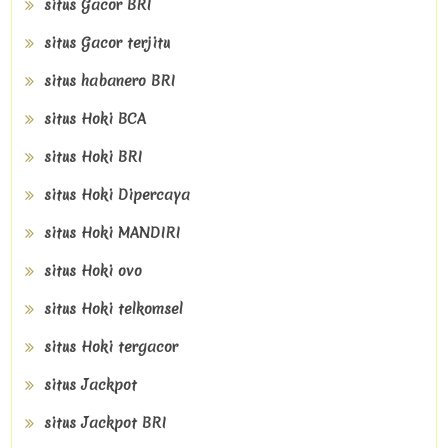
situs Gacor BRI
situs Gacor terjitu
situs habanero BRI
situs Hoki BCA
situs Hoki BRI
situs Hoki Dipercaya
situs Hoki MANDIRI
situs Hoki ovo
situs Hoki telkomsel
situs Hoki tergacor
situs Jackpot
situs Jackpot BRI