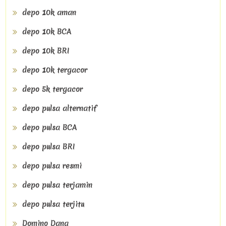
depo 10k aman
depo 10k BCA
depo 10k BRI
depo 10k tergacor
depo 5k tergacor
depo pulsa alternatif
depo pulsa BCA
depo pulsa BRI
depo pulsa resmi
depo pulsa terjamin
depo pulsa terjitu
Domino Dana