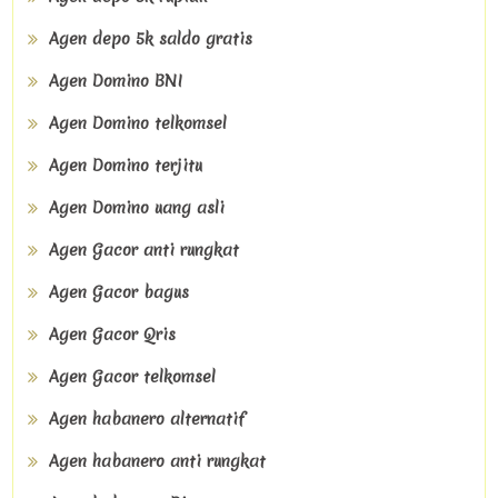
Agen depo 5k saldo gratis
Agen Domino BNI
Agen Domino telkomsel
Agen Domino terjitu
Agen Domino uang asli
Agen Gacor anti rungkat
Agen Gacor bagus
Agen Gacor Qris
Agen Gacor telkomsel
Agen habanero alternatif
Agen habanero anti rungkat