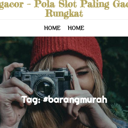
gacor – Pola Slot Paling Gac
Rungkat
HOME
HOME
Tag:
#barangmurah