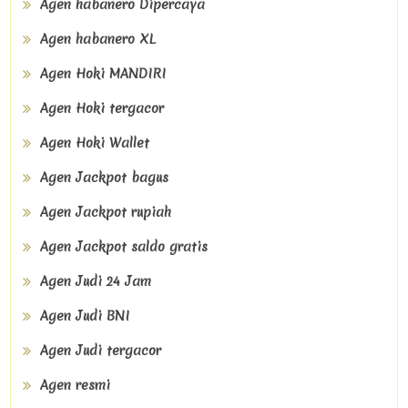
Agen habanero Dipercaya
Agen habanero XL
Agen Hoki MANDIRI
Agen Hoki tergacor
Agen Hoki Wallet
Agen Jackpot bagus
Agen Jackpot rupiah
Agen Jackpot saldo gratis
Agen Judi 24 Jam
Agen Judi BNI
Agen Judi tergacor
Agen resmi