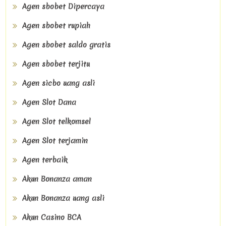
Agen sbobet Dipercaya
Agen sbobet rupiah
Agen sbobet saldo gratis
Agen sbobet terjitu
Agen sicbo uang asli
Agen Slot Dana
Agen Slot telkomsel
Agen Slot terjamin
Agen terbaik
Akun Bonanza aman
Akun Bonanza uang asli
Akun Casino BCA