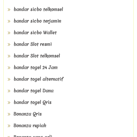
bandar sicbo telkomsel
bandar sicbo terjamin
bandar sicbo Wallet
bandar Slot resmi
bandar Slot telkomsel
bandar togel 24 Jam
bandar togel alternatif
bandar togel Dana
bandar togel Qris
Bonanza Qris
Bonanza rupiah