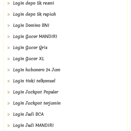
Login depo 5k resmi
Login depo 5k rupiah
Login Domino BNI
Login Gacor MANDIRI
Login Gacor Qris
Login Gacor XL
Login habanero 24 Jam
Login Hoki telkomsel
Login Jackpot Populer
Login Jackpot terjamin
Login Judi BCA
Login Judi MANDIRI