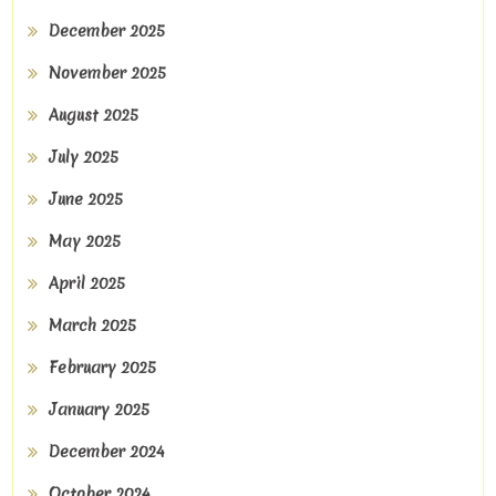
December 2025
November 2025
August 2025
July 2025
June 2025
May 2025
April 2025
March 2025
February 2025
January 2025
December 2024
October 2024