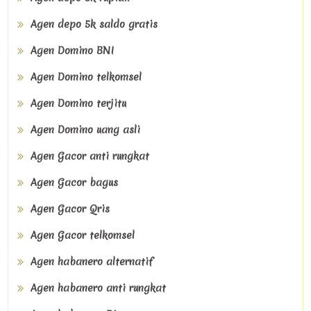
Agen depo 5k saldo gratis
Agen Domino BNI
Agen Domino telkomsel
Agen Domino terjitu
Agen Domino uang asli
Agen Gacor anti rungkat
Agen Gacor bagus
Agen Gacor Qris
Agen Gacor telkomsel
Agen habanero alternatif
Agen habanero anti rungkat