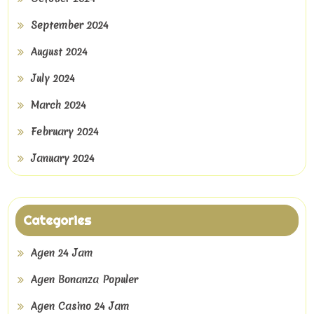
September 2024
August 2024
July 2024
March 2024
February 2024
January 2024
Categories
Agen 24 Jam
Agen Bonanza Populer
Agen Casino 24 Jam