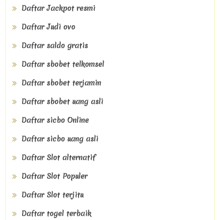
Daftar Jackpot resmi
Daftar Judi ovo
Daftar saldo gratis
Daftar sbobet telkomsel
Daftar sbobet terjamin
Daftar sbobet uang asli
Daftar sicbo Online
Daftar sicbo uang asli
Daftar Slot alternatif
Daftar Slot Populer
Daftar Slot terjitu
Daftar togel terbaik