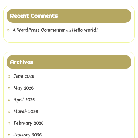
Recent Comments
on
A WordPress Commenter
Hello world!
Archives
June 2026
May 2026
April 2026
March 2026
February 2026
January 2026