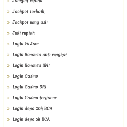
Jackpot rupiah
Jackpot terbaik
Jackpot uang asli
Judi rupiah
Login 24 Jam
Login Bonanza anti rungkat
Login Bonanza BNI
Login Casino
Login Casino BRI
Login Casino tergacor
Login depo 10k BCA
Login depo 5k BCA