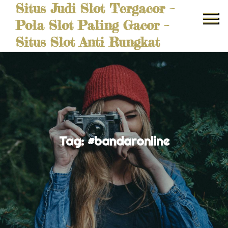
Situs Judi Slot Tergacor –
Skip
to
Pola Slot Paling Gacor –
content
Situs Slot Anti Rungkat
Tag:
#bandaronline