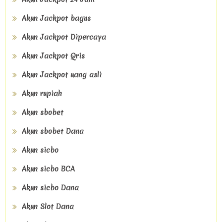
Akun Jackpot bagus
Akun Jackpot Dipercaya
Akun Jackpot Qris
Akun Jackpot uang asli
Akun rupiah
Akun sbobet
Akun sbobet Dana
Akun sicbo
Akun sicbo BCA
Akun sicbo Dana
Akun Slot Dana