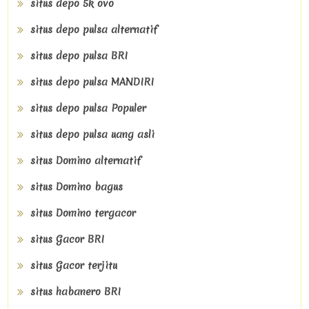
situs depo 5k ovo
situs depo pulsa alternatif
situs depo pulsa BRI
situs depo pulsa MANDIRI
situs depo pulsa Populer
situs depo pulsa uang asli
situs Domino alternatif
situs Domino bagus
situs Domino tergacor
situs Gacor BRI
situs Gacor terjitu
situs habanero BRI