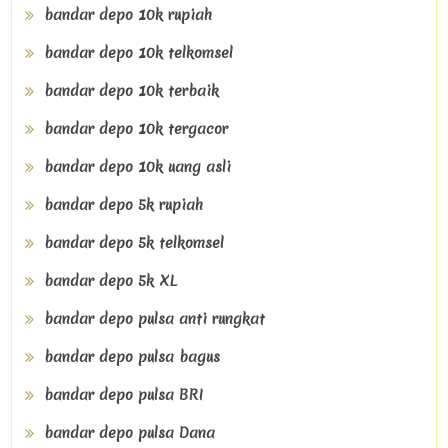
bandar depo 10k rupiah
bandar depo 10k telkomsel
bandar depo 10k terbaik
bandar depo 10k tergacor
bandar depo 10k uang asli
bandar depo 5k rupiah
bandar depo 5k telkomsel
bandar depo 5k XL
bandar depo pulsa anti rungkat
bandar depo pulsa bagus
bandar depo pulsa BRI
bandar depo pulsa Dana