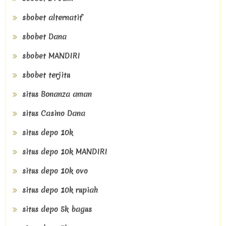
sbobet alternatif
sbobet Dana
sbobet MANDIRI
sbobet terjitu
situs Bonanza aman
situs Casino Dana
situs depo 10k
situs depo 10k MANDIRI
situs depo 10k ovo
situs depo 10k rupiah
situs depo 5k bagus