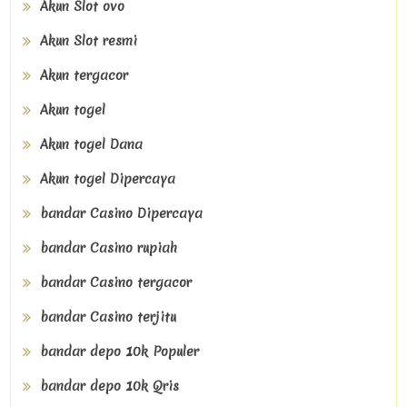
Akun Slot ovo
Akun Slot resmi
Akun tergacor
Akun togel
Akun togel Dana
Akun togel Dipercaya
bandar Casino Dipercaya
bandar Casino rupiah
bandar Casino tergacor
bandar Casino terjitu
bandar depo 10k Populer
bandar depo 10k Qris