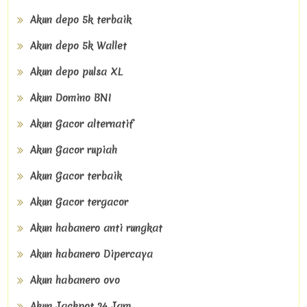
Akun depo 5k terbaik
Akun depo 5k Wallet
Akun depo pulsa XL
Akun Domino BNI
Akun Gacor alternatif
Akun Gacor rupiah
Akun Gacor terbaik
Akun Gacor tergacor
Akun habanero anti rungkat
Akun habanero Dipercaya
Akun habanero ovo
Akun Jackpot 24 Jam