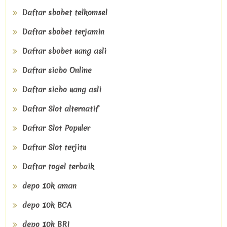
Daftar sbobet telkomsel
Daftar sbobet terjamin
Daftar sbobet uang asli
Daftar sicbo Online
Daftar sicbo uang asli
Daftar Slot alternatif
Daftar Slot Populer
Daftar Slot terjitu
Daftar togel terbaik
depo 10k aman
depo 10k BCA
depo 10k BRI