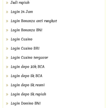
Judi rupiah
Login 24 Jam
Login Bonanza anti rungkat
Login Bonanza BNI
Login Casino
Login Casino BRI
Login Casino tergacor
Login depo 10k BCA
Login depo 5k BCA
Login depo 5k resmi
Login depo 5k rupiah
Login Domino BNI