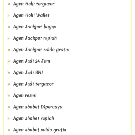
Agen Hoki tergacor
Agen Hoki Wallet
Agen Jackpot bagus
Agen Jackpot rupiah
Agen Jackpot saldo gratis
Agen Judi 24 Jam
Agen Judi BNI
Agen Judi tergacor
Agen resmi
Agen sbobet Dipercaya
Agen sbobet rupiah
Agen sbobet saldo gratis