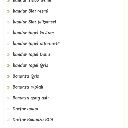
bandar sicbo Wallet
bandar Slot resmi
bandar Slot telkomsel
bandar togel 24 Jam
bandar togel alternatif
bandar togel Dana
bandar togel Qris
Bonanza Qris
Bonanza rupiah
Bonanza uang asli
Daftar aman
Daftar Bonanza BCA