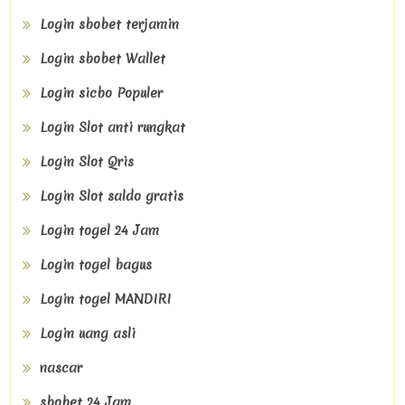
Login sbobet terjamin
Login sbobet Wallet
Login sicbo Populer
Login Slot anti rungkat
Login Slot Qris
Login Slot saldo gratis
Login togel 24 Jam
Login togel bagus
Login togel MANDIRI
Login uang asli
nascar
sbobet 24 Jam