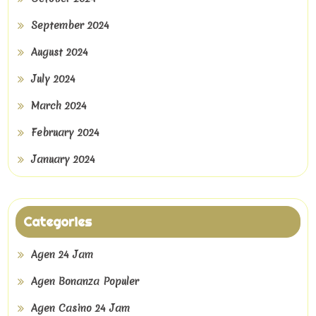
September 2024
August 2024
July 2024
March 2024
February 2024
January 2024
Categories
Agen 24 Jam
Agen Bonanza Populer
Agen Casino 24 Jam