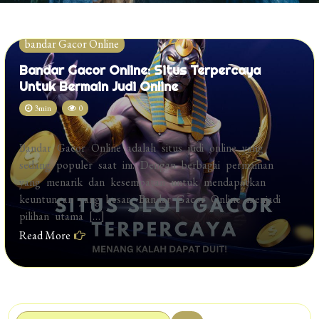
bandar Gacor Online
Bandar Gacor Online: Situs Terpercaya
Untuk Bermain Judi Online
3min
0
Bandar Gacor Online adalah situs judi online yang
sedang populer saat ini. Dengan berbagai permainan
yang menarik dan kesempatan untuk mendapatkan
keuntungan yang besar, Bandar Gacor Online menjadi
pilihan utama […]
Read More