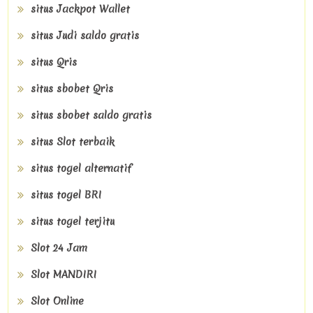
situs Jackpot Wallet
situs Judi saldo gratis
situs Qris
situs sbobet Qris
situs sbobet saldo gratis
situs Slot terbaik
situs togel alternatif
situs togel BRI
situs togel terjitu
Slot 24 Jam
Slot MANDIRI
Slot Online