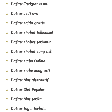
Daftar Jackpot resmi
Daftar Judi ovo
Daftar saldo gratis
Daftar sbobet telkomsel
Daftar sbobet terjamin
Daftar sbobet uang asli
Daftar sicbo Online
Daftar sicbo uang asli
Daftar Slot alternatif
Daftar Slot Populer
Daftar Slot terjitu
Daftar togel terbaik