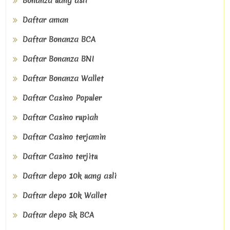
Bonanza uang asli
Daftar aman
Daftar Bonanza BCA
Daftar Bonanza BNI
Daftar Bonanza Wallet
Daftar Casino Populer
Daftar Casino rupiah
Daftar Casino terjamin
Daftar Casino terjitu
Daftar depo 10k uang asli
Daftar depo 10k Wallet
Daftar depo 5k BCA