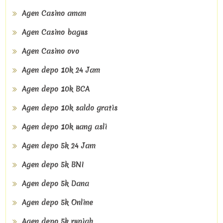
Agen Casino aman
Agen Casino bagus
Agen Casino ovo
Agen depo 10k 24 Jam
Agen depo 10k BCA
Agen depo 10k saldo gratis
Agen depo 10k uang asli
Agen depo 5k 24 Jam
Agen depo 5k BNI
Agen depo 5k Dana
Agen depo 5k Online
Agen depo 5k rupiah