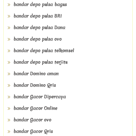
bandar depo pulsa bagus
bandar depo pulsa BRI
bandar depo pulsa Dana
bandar depo pulsa ovo
bandar depo pulsa telkomsel
bandar depo pulsa terjitu
bandar Domino aman
bandar Domino Qris
bandar Gacor Dipercaya
bandar Gacor Online
bandar Gacor ovo
bandar Gacor Qris