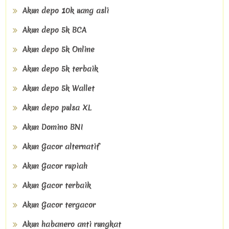
Akun depo 10k uang asli
Akun depo 5k BCA
Akun depo 5k Online
Akun depo 5k terbaik
Akun depo 5k Wallet
Akun depo pulsa XL
Akun Domino BNI
Akun Gacor alternatif
Akun Gacor rupiah
Akun Gacor terbaik
Akun Gacor tergacor
Akun habanero anti rungkat