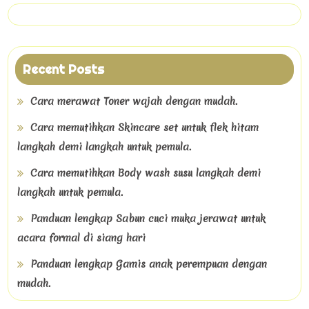
Recent Posts
Cara merawat Toner wajah dengan mudah.
Cara memutihkan Skincare set untuk flek hitam
langkah demi langkah untuk pemula.
Cara memutihkan Body wash susu langkah demi
langkah untuk pemula.
Panduan lengkap Sabun cuci muka jerawat untuk
acara formal di siang hari
Panduan lengkap Gamis anak perempuan dengan
mudah.