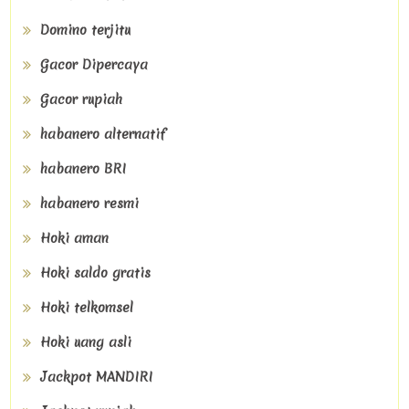
Domino terjitu
Gacor Dipercaya
Gacor rupiah
habanero alternatif
habanero BRI
habanero resmi
Hoki aman
Hoki saldo gratis
Hoki telkomsel
Hoki uang asli
Jackpot MANDIRI