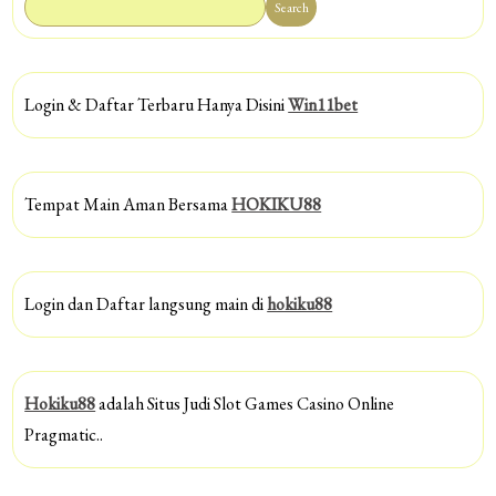
Search
Login & Daftar Terbaru Hanya Disini
Win11bet
Tempat Main Aman Bersama
HOKIKU88
Login dan Daftar langsung main di
hokiku88
Hokiku88
adalah Situs Judi Slot Games Casino Online
Pragmatic..