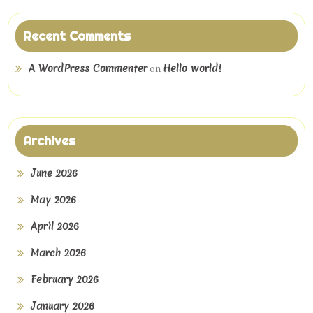
Recent Comments
on
A WordPress Commenter
Hello world!
Archives
June 2026
May 2026
April 2026
March 2026
February 2026
January 2026