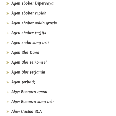
Agen sbobet Dipercaya
Agen sbobet rupiah
Agen sbobet saldo gratis
Agen sbobet terjitu
Agen sicbo uang asli
Agen Slot Dana
Agen Slot telkomsel
Agen Slot terjamin
Agen terbaik
Akun Bonanza aman
Akun Bonanza uang asli
Akun Casino BCA