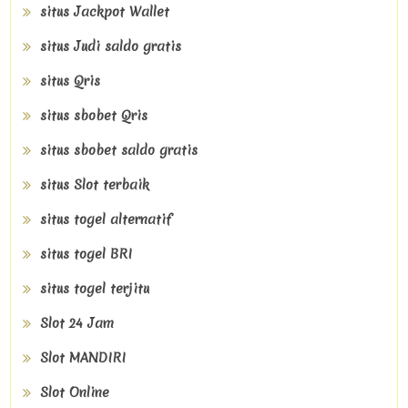
situs Jackpot Wallet
situs Judi saldo gratis
situs Qris
situs sbobet Qris
situs sbobet saldo gratis
situs Slot terbaik
situs togel alternatif
situs togel BRI
situs togel terjitu
Slot 24 Jam
Slot MANDIRI
Slot Online