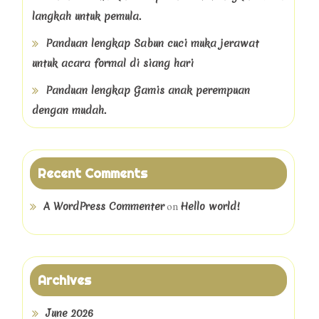
langkah untuk pemula.
Panduan lengkap Sabun cuci muka jerawat
untuk acara formal di siang hari
Panduan lengkap Gamis anak perempuan
dengan mudah.
Recent Comments
on
A WordPress Commenter
Hello world!
Archives
June 2026