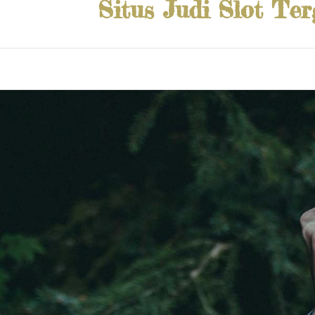
Situs Judi Slot Ter
Skip
to
content