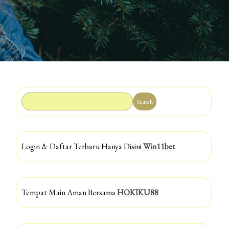
Search
Login & Daftar Terbaru Hanya Disini
Win11bet
Tempat Main Aman Bersama
HOKIKU88