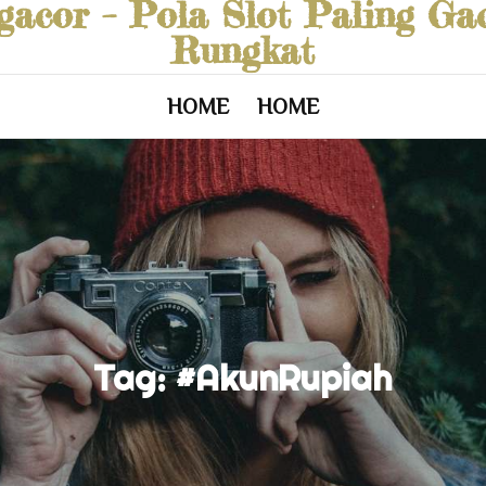
gacor – Pola Slot Paling Gac
Rungkat
HOME
HOME
Tag:
#AkunRupiah