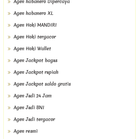
Agen habanero Dipercaya
Agen habanero XL
Agen Hoki MANDIRI
Agen Hoki tergacor
Agen Hoki Wallet
Agen Jackpot bagus
Agen Jackpot rupiah
Agen Jackpot saldo gratis
Agen Judi 24 Jam
Agen Judi BNI
Agen Judi tergacor
Agen resmi