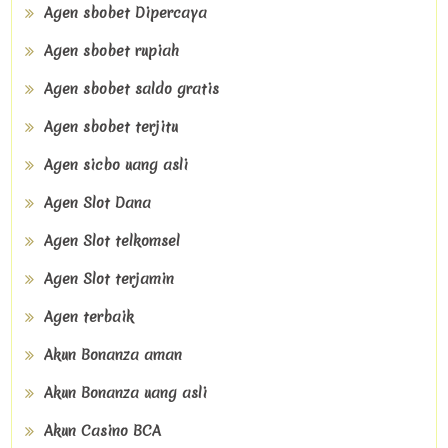
Agen sbobet Dipercaya
Agen sbobet rupiah
Agen sbobet saldo gratis
Agen sbobet terjitu
Agen sicbo uang asli
Agen Slot Dana
Agen Slot telkomsel
Agen Slot terjamin
Agen terbaik
Akun Bonanza aman
Akun Bonanza uang asli
Akun Casino BCA