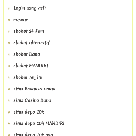
Login uang asli
nascar
sbobet 24 Jam
sbobet alternatif
sbobet Dana
sbobet MANDIRI
sbobet terjitu
situs Bonanza aman
situs Casino Dana
situs depo 10k
situs depo 10k MANDIRI
situs depo 10k ovo