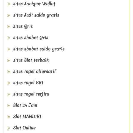
situs Jackpot Wallet
situs Judi saldo gratis
situs Qris
situs sbobet Qris
situs sbobet saldo gratis
situs Slot terbaik
situs togel alternatif
situs togel BRI
situs togel terjitu
Slot 24 Jam
Slot MANDIRI
Slot Online