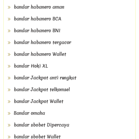
bandar habanero aman
bandar habanero BCA
bandar habanero BNI
bandar habanero tergacor
bandar habanero Wallet
bandar Hoki XL
bandar Jackpot anti rungkat
bandar Jackpot telkomsel
bandar Jackpot Wallet
Bandar omaha
bandar sbobet Dipercaya
bandar sbobet Wallet