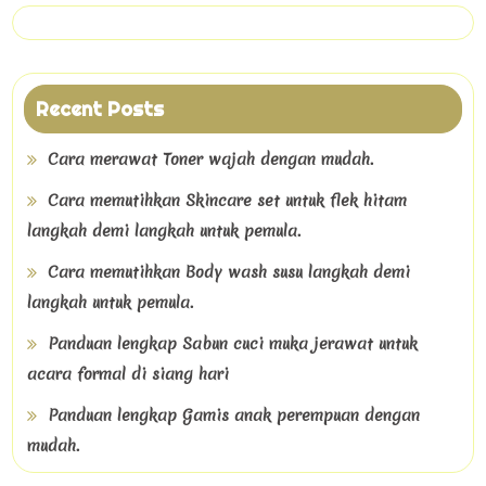
Recent Posts
Cara merawat Toner wajah dengan mudah.
Cara memutihkan Skincare set untuk flek hitam
langkah demi langkah untuk pemula.
Cara memutihkan Body wash susu langkah demi
langkah untuk pemula.
Panduan lengkap Sabun cuci muka jerawat untuk
acara formal di siang hari
Panduan lengkap Gamis anak perempuan dengan
mudah.