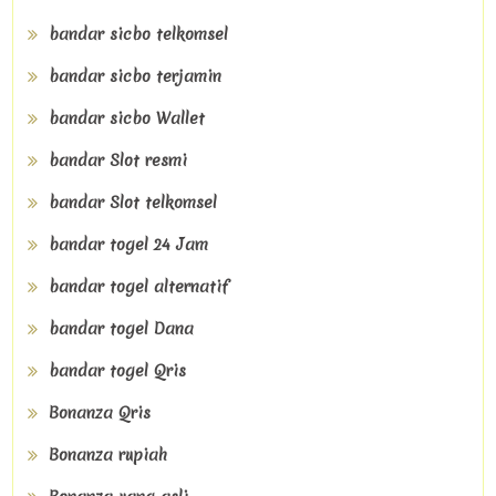
bandar sicbo telkomsel
bandar sicbo terjamin
bandar sicbo Wallet
bandar Slot resmi
bandar Slot telkomsel
bandar togel 24 Jam
bandar togel alternatif
bandar togel Dana
bandar togel Qris
Bonanza Qris
Bonanza rupiah