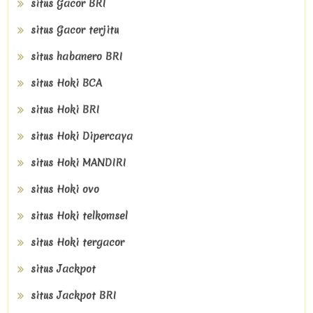
situs Gacor BRI
situs Gacor terjitu
situs habanero BRI
situs Hoki BCA
situs Hoki BRI
situs Hoki Dipercaya
situs Hoki MANDIRI
situs Hoki ovo
situs Hoki telkomsel
situs Hoki tergacor
situs Jackpot
situs Jackpot BRI