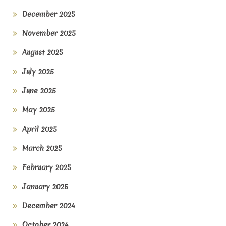
December 2025
November 2025
August 2025
July 2025
June 2025
May 2025
April 2025
March 2025
February 2025
January 2025
December 2024
October 2024