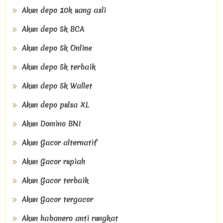
Akun depo 10k uang asli
Akun depo 5k BCA
Akun depo 5k Online
Akun depo 5k terbaik
Akun depo 5k Wallet
Akun depo pulsa XL
Akun Domino BNI
Akun Gacor alternatif
Akun Gacor rupiah
Akun Gacor terbaik
Akun Gacor tergacor
Akun habanero anti rungkat