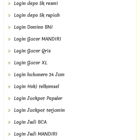
Login depo 5k resmi
Login depo 5k rupiah
Login Domino BNI
Login Gacor MANDIRI
Login Gacor Qris
Login Gacor XL
Login habanero 24 Jam
Login Hoki telkomsel
Login Jackpot Populer
Login Jackpot terjamin
Login Judi BCA
Login Judi MANDIRI