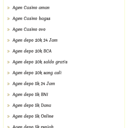
Agen Casino aman
Agen Casino bagus
Agen Casino ovo
Agen depo 10k 24 Jam
Agen depo 10k BCA
Agen depo 10k saldo gratis
Agen depo 10k uang asli
Agen depo 5k 24 Jam
Agen depo 5k BNI
Agen depo 5k Dana
Agen depo 5k Online
Agen depo 5k rupiah