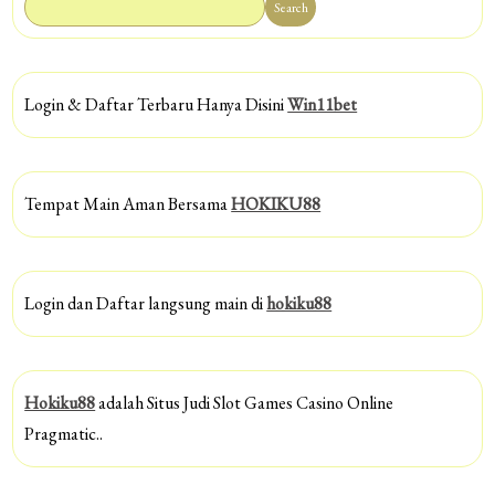
Search
Login & Daftar Terbaru Hanya Disini
Win11bet
Tempat Main Aman Bersama
HOKIKU88
Login dan Daftar langsung main di
hokiku88
Hokiku88
adalah Situs Judi Slot Games Casino Online
Pragmatic..