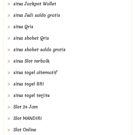
situs Jackpot Wallet
situs Judi saldo gratis
situs Qris
situs sbobet Qris
situs sbobet saldo gratis
situs Slot terbaik
situs togel alternatif
situs togel BRI
situs togel terjitu
Slot 24 Jam
Slot MANDIRI
Slot Online