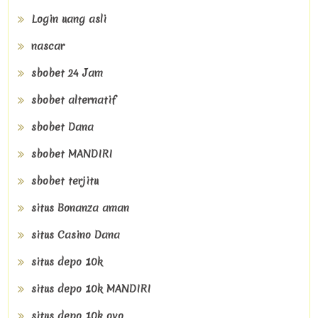
Login uang asli
nascar
sbobet 24 Jam
sbobet alternatif
sbobet Dana
sbobet MANDIRI
sbobet terjitu
situs Bonanza aman
situs Casino Dana
situs depo 10k
situs depo 10k MANDIRI
situs depo 10k ovo