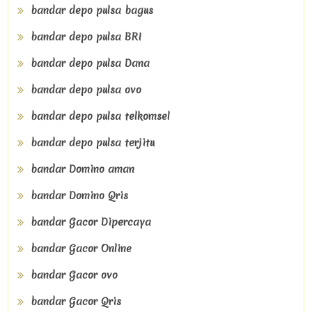
bandar depo pulsa bagus
bandar depo pulsa BRI
bandar depo pulsa Dana
bandar depo pulsa ovo
bandar depo pulsa telkomsel
bandar depo pulsa terjitu
bandar Domino aman
bandar Domino Qris
bandar Gacor Dipercaya
bandar Gacor Online
bandar Gacor ovo
bandar Gacor Qris