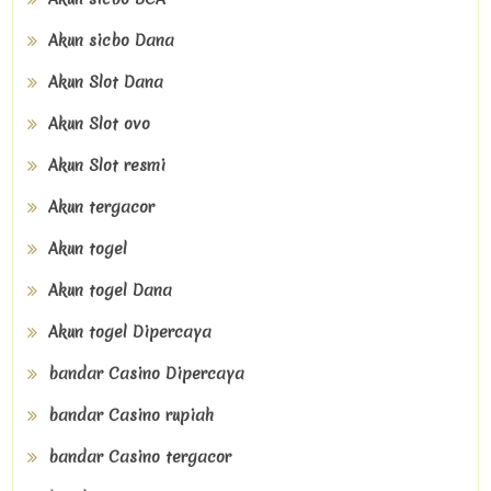
Akun sicbo Dana
Akun Slot Dana
Akun Slot ovo
Akun Slot resmi
Akun tergacor
Akun togel
Akun togel Dana
Akun togel Dipercaya
bandar Casino Dipercaya
bandar Casino rupiah
bandar Casino tergacor