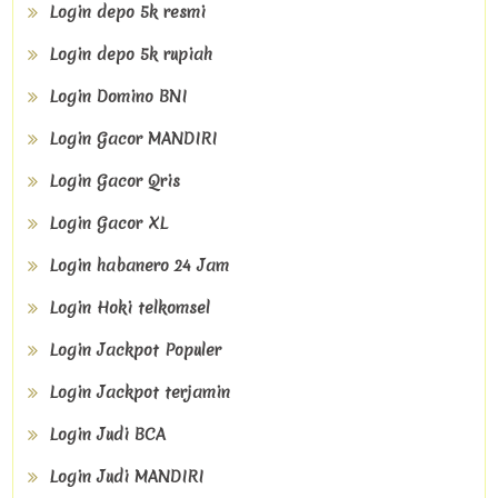
Login depo 5k resmi
Login depo 5k rupiah
Login Domino BNI
Login Gacor MANDIRI
Login Gacor Qris
Login Gacor XL
Login habanero 24 Jam
Login Hoki telkomsel
Login Jackpot Populer
Login Jackpot terjamin
Login Judi BCA
Login Judi MANDIRI