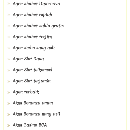
Agen sbobet Dipercaya
Agen sbobet rupiah
Agen sbobet saldo gratis
Agen sbobet terjitu
Agen sicbo uang asli
Agen Slot Dana
Agen Slot telkomsel
Agen Slot terjamin
Agen terbaik
Akun Bonanza aman
Akun Bonanza uang asli
Akun Casino BCA