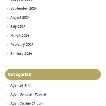
September 2024
August 2024
July 2024
March 2024
February 2024
January 2024
Categories
Agen 24 Jam
Agen Bonanza Populer
Agen Casino 24 Jam