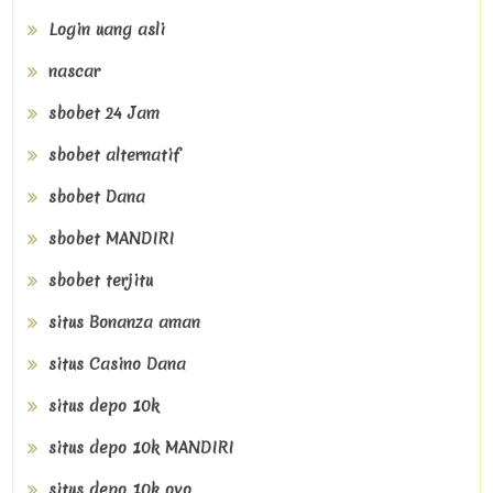
Login uang asli
nascar
sbobet 24 Jam
sbobet alternatif
sbobet Dana
sbobet MANDIRI
sbobet terjitu
situs Bonanza aman
situs Casino Dana
situs depo 10k
situs depo 10k MANDIRI
situs depo 10k ovo