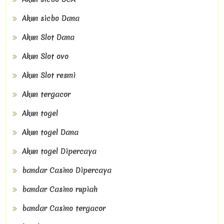
Akun sicbo Dana
Akun Slot Dana
Akun Slot ovo
Akun Slot resmi
Akun tergacor
Akun togel
Akun togel Dana
Akun togel Dipercaya
bandar Casino Dipercaya
bandar Casino rupiah
bandar Casino tergacor