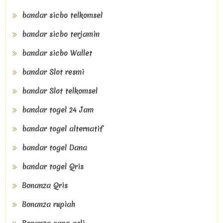
bandar sicbo telkomsel
bandar sicbo terjamin
bandar sicbo Wallet
bandar Slot resmi
bandar Slot telkomsel
bandar togel 24 Jam
bandar togel alternatif
bandar togel Dana
bandar togel Qris
Bonanza Qris
Bonanza rupiah