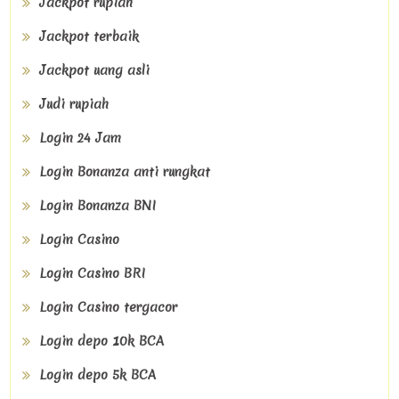
Jackpot rupiah
Jackpot terbaik
Jackpot uang asli
Judi rupiah
Login 24 Jam
Login Bonanza anti rungkat
Login Bonanza BNI
Login Casino
Login Casino BRI
Login Casino tergacor
Login depo 10k BCA
Login depo 5k BCA