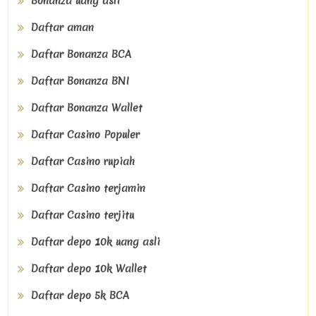
Bonanza uang asli
Daftar aman
Daftar Bonanza BCA
Daftar Bonanza BNI
Daftar Bonanza Wallet
Daftar Casino Populer
Daftar Casino rupiah
Daftar Casino terjamin
Daftar Casino terjitu
Daftar depo 10k uang asli
Daftar depo 10k Wallet
Daftar depo 5k BCA