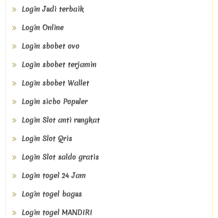
Login Judi terbaik
Login Online
Login sbobet ovo
Login sbobet terjamin
Login sbobet Wallet
Login sicbo Populer
Login Slot anti rungkat
Login Slot Qris
Login Slot saldo gratis
Login togel 24 Jam
Login togel bagus
Login togel MANDIRI