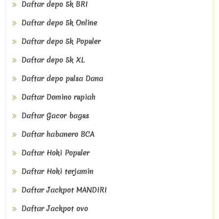
Daftar depo 5k BRI
Daftar depo 5k Online
Daftar depo 5k Populer
Daftar depo 5k XL
Daftar depo pulsa Dana
Daftar Domino rupiah
Daftar Gacor bagus
Daftar habanero BCA
Daftar Hoki Populer
Daftar Hoki terjamin
Daftar Jackpot MANDIRI
Daftar Jackpot ovo