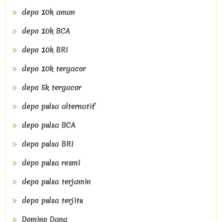
depo 10k aman
depo 10k BCA
depo 10k BRI
depo 10k tergacor
depo 5k tergacor
depo pulsa alternatif
depo pulsa BCA
depo pulsa BRI
depo pulsa resmi
depo pulsa terjamin
depo pulsa terjitu
Domino Dana