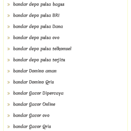
bandar depo pulsa bagus
bandar depo pulsa BRI
bandar depo pulsa Dana
bandar depo pulsa ovo
bandar depo pulsa telkomsel
bandar depo pulsa terjitu
bandar Domino aman
bandar Domino Qris
bandar Gacor Dipercaya
bandar Gacor Online
bandar Gacor ovo
bandar Gacor Qris