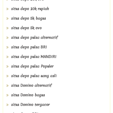
situs depo 10k rupiah
situs depo 5k bagus
situs depo 5k ovo
situs depo pulsa alternatif
situs depo pulsa BRI
situs depo pulsa MANDIRI
situs depo pulsa Populer
situs depo pulsa uang asli
situs Domino alternatif
situs Domino bagus
situs Domino tergacor