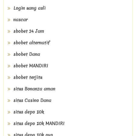
Login uang asli
nascar
sbobet 24 Jam
sbobet alternatif
sbobet Dana
sbobet MANDIRI
sbobet terjitu
situs Bonanza aman
situs Casino Dana
situs depo 10k
situs depo 10k MANDIRI
situs depo 10k ovo