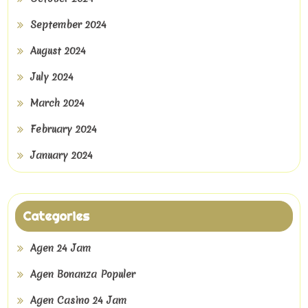
September 2024
August 2024
July 2024
March 2024
February 2024
January 2024
Categories
Agen 24 Jam
Agen Bonanza Populer
Agen Casino 24 Jam