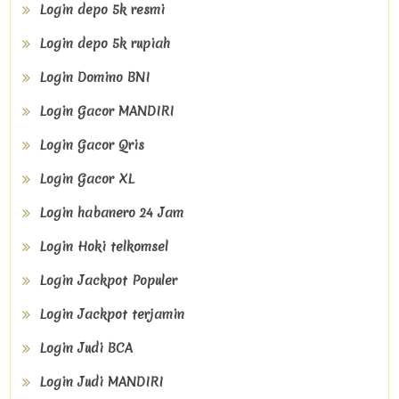
Login depo 5k resmi
Login depo 5k rupiah
Login Domino BNI
Login Gacor MANDIRI
Login Gacor Qris
Login Gacor XL
Login habanero 24 Jam
Login Hoki telkomsel
Login Jackpot Populer
Login Jackpot terjamin
Login Judi BCA
Login Judi MANDIRI