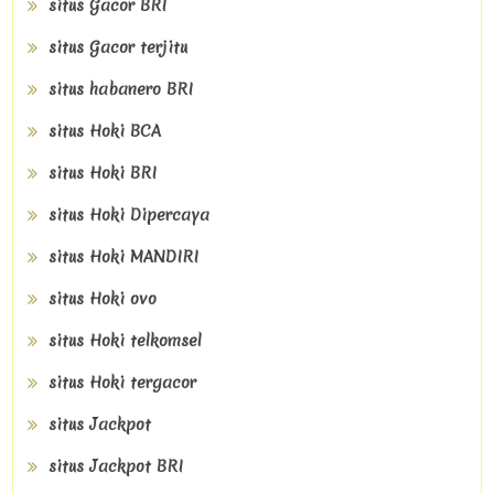
situs Gacor BRI
situs Gacor terjitu
situs habanero BRI
situs Hoki BCA
situs Hoki BRI
situs Hoki Dipercaya
situs Hoki MANDIRI
situs Hoki ovo
situs Hoki telkomsel
situs Hoki tergacor
situs Jackpot
situs Jackpot BRI