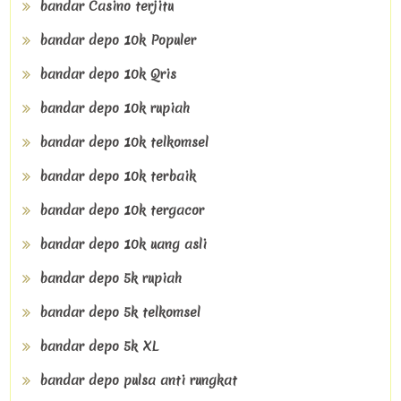
bandar Casino terjitu
bandar depo 10k Populer
bandar depo 10k Qris
bandar depo 10k rupiah
bandar depo 10k telkomsel
bandar depo 10k terbaik
bandar depo 10k tergacor
bandar depo 10k uang asli
bandar depo 5k rupiah
bandar depo 5k telkomsel
bandar depo 5k XL
bandar depo pulsa anti rungkat