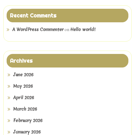
Recent Comments
on
A WordPress Commenter
Hello world!
Archives
June 2026
May 2026
April 2026
March 2026
February 2026
January 2026