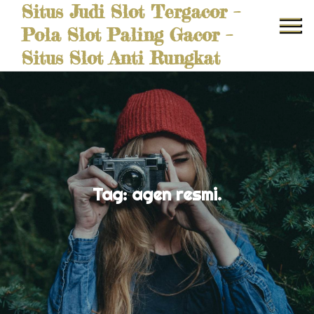
Situs Judi Slot Tergacor –
Skip
to
Pola Slot Paling Gacor –
content
Situs Slot Anti Rungkat
Tag:
agen resmi.