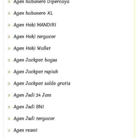
Agen habanero Dipercaya
Agen habanero XL
Agen Hoki MANDIRI
Agen Hoki tergacor
Agen Hoki Wallet
Agen Jackpot bagus
Agen Jackpot rupiah
Agen Jackpot saldo gratis
Agen Judi 24 Jam
Agen Judi BNI
Agen Judi tergacor
Agen resmi