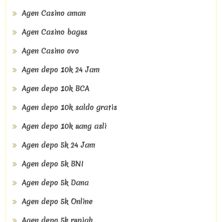
Agen Casino aman
Agen Casino bagus
Agen Casino ovo
Agen depo 10k 24 Jam
Agen depo 10k BCA
Agen depo 10k saldo gratis
Agen depo 10k uang asli
Agen depo 5k 24 Jam
Agen depo 5k BNI
Agen depo 5k Dana
Agen depo 5k Online
Agen depo 5k rupiah