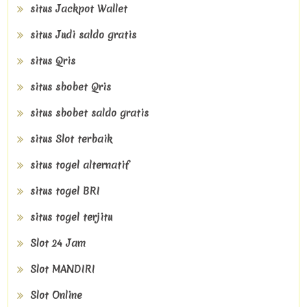
situs Jackpot Wallet
situs Judi saldo gratis
situs Qris
situs sbobet Qris
situs sbobet saldo gratis
situs Slot terbaik
situs togel alternatif
situs togel BRI
situs togel terjitu
Slot 24 Jam
Slot MANDIRI
Slot Online