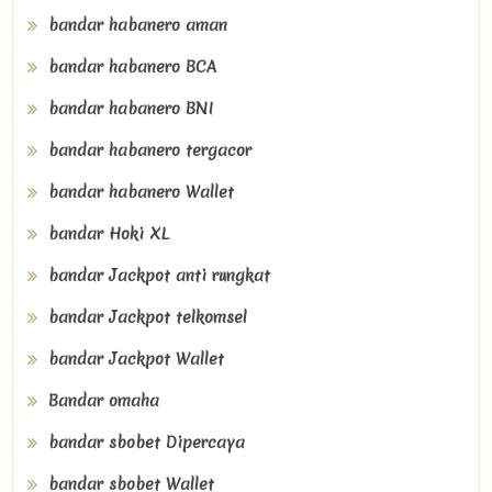
bandar habanero aman
bandar habanero BCA
bandar habanero BNI
bandar habanero tergacor
bandar habanero Wallet
bandar Hoki XL
bandar Jackpot anti rungkat
bandar Jackpot telkomsel
bandar Jackpot Wallet
Bandar omaha
bandar sbobet Dipercaya
bandar sbobet Wallet