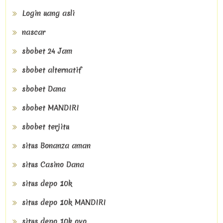
Login uang asli
nascar
sbobet 24 Jam
sbobet alternatif
sbobet Dana
sbobet MANDIRI
sbobet terjitu
situs Bonanza aman
situs Casino Dana
situs depo 10k
situs depo 10k MANDIRI
situs depo 10k ovo