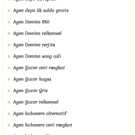
Agen depo 5k saldo gratis
Agen Domino BNI
Agen Domino telkomsel
Agen Domino terjitu
Agen Domino uang asli
Agen Gacor anti rungkat
Agen Gacor bagus
Agen Gacor Qris
Agen Gacor telkomsel
Agen habanero alternatif
Agen habanero anti rungkat