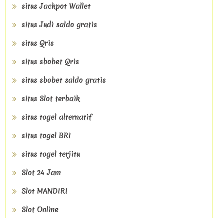
situs Jackpot Wallet
situs Judi saldo gratis
situs Qris
situs sbobet Qris
situs sbobet saldo gratis
situs Slot terbaik
situs togel alternatif
situs togel BRI
situs togel terjitu
Slot 24 Jam
Slot MANDIRI
Slot Online