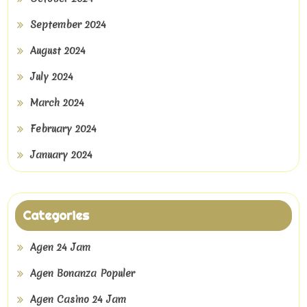
September 2024
August 2024
July 2024
March 2024
February 2024
January 2024
Categories
Agen 24 Jam
Agen Bonanza Populer
Agen Casino 24 Jam