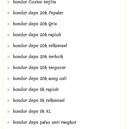
bandar Casino terjitu
bandar depo 10k Populer
bandar depo 10k Qris
bandar depo 10k rupiah
bandar depo 10k telkomsel
bandar depo 10k terbaik
bandar depo 10k tergacor
bandar depo 10k uang asli
bandar depo 5k rupiah
bandar depo 5k telkomsel
bandar depo 5k XL
bandar depo pulsa anti rungkat