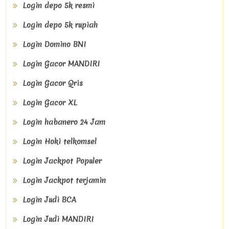
Login depo 5k resmi
Login depo 5k rupiah
Login Domino BNI
Login Gacor MANDIRI
Login Gacor Qris
Login Gacor XL
Login habanero 24 Jam
Login Hoki telkomsel
Login Jackpot Populer
Login Jackpot terjamin
Login Judi BCA
Login Judi MANDIRI