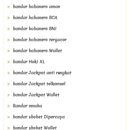
bandar habanero aman
bandar habanero BCA
bandar habanero BNI
bandar habanero tergacor
bandar habanero Wallet
bandar Hoki XL
bandar Jackpot anti rungkat
bandar Jackpot telkomsel
bandar Jackpot Wallet
Bandar omaha
bandar sbobet Dipercaya
bandar sbobet Wallet