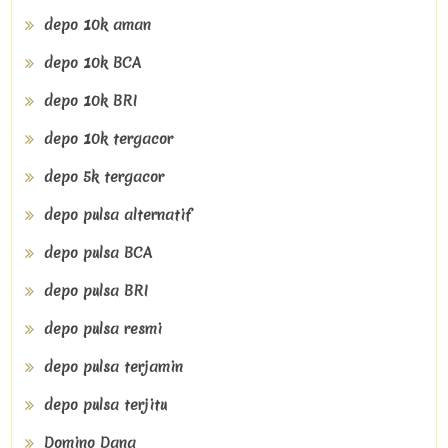
depo 10k aman
depo 10k BCA
depo 10k BRI
depo 10k tergacor
depo 5k tergacor
depo pulsa alternatif
depo pulsa BCA
depo pulsa BRI
depo pulsa resmi
depo pulsa terjamin
depo pulsa terjitu
Domino Dana