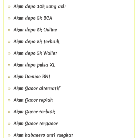
Akun depo 10k uang asli
Akun depo 5k BCA
Akun depo 5k Online
Akun depo 5k terbaik
Akun depo 5k Wallet
Akun depo pulsa XL
Akun Domino BNI
Akun Gacor alternatif
Akun Gacor rupiah
Akun Gacor terbaik
Akun Gacor tergacor
Akun habanero anti rungkat