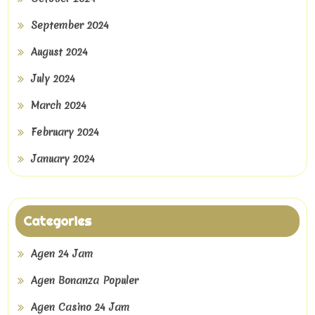
September 2024
August 2024
July 2024
March 2024
February 2024
January 2024
Categories
Agen 24 Jam
Agen Bonanza Populer
Agen Casino 24 Jam