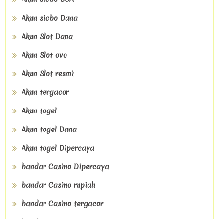
Akun sicbo Dana
Akun Slot Dana
Akun Slot ovo
Akun Slot resmi
Akun tergacor
Akun togel
Akun togel Dana
Akun togel Dipercaya
bandar Casino Dipercaya
bandar Casino rupiah
bandar Casino tergacor