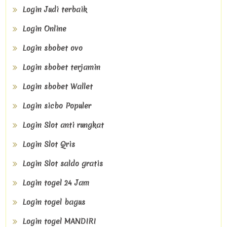
Login Judi terbaik
Login Online
Login sbobet ovo
Login sbobet terjamin
Login sbobet Wallet
Login sicbo Populer
Login Slot anti rungkat
Login Slot Qris
Login Slot saldo gratis
Login togel 24 Jam
Login togel bagus
Login togel MANDIRI