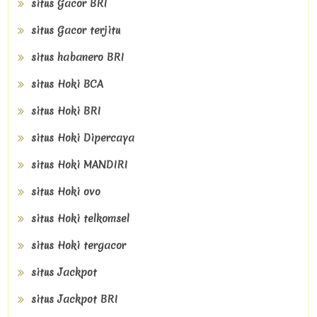
situs Gacor BRI
situs Gacor terjitu
situs habanero BRI
situs Hoki BCA
situs Hoki BRI
situs Hoki Dipercaya
situs Hoki MANDIRI
situs Hoki ovo
situs Hoki telkomsel
situs Hoki tergacor
situs Jackpot
situs Jackpot BRI