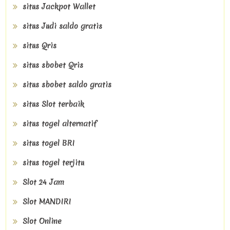
situs Jackpot Wallet
situs Judi saldo gratis
situs Qris
situs sbobet Qris
situs sbobet saldo gratis
situs Slot terbaik
situs togel alternatif
situs togel BRI
situs togel terjitu
Slot 24 Jam
Slot MANDIRI
Slot Online