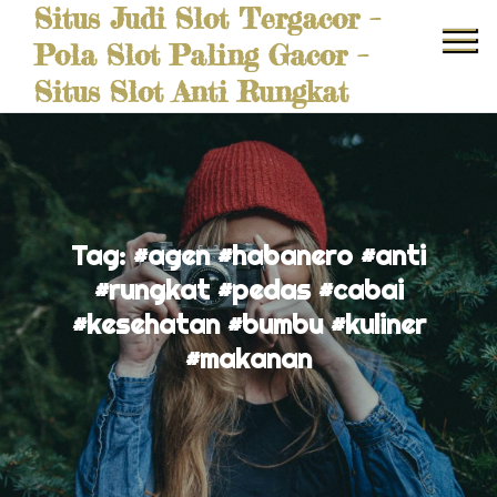
Situs Judi Slot Tergacor –
Skip
to
Pola Slot Paling Gacor –
content
Situs Slot Anti Rungkat
Tag:
#agen #habanero #anti
#rungkat #pedas #cabai
#kesehatan #bumbu #kuliner
#makanan