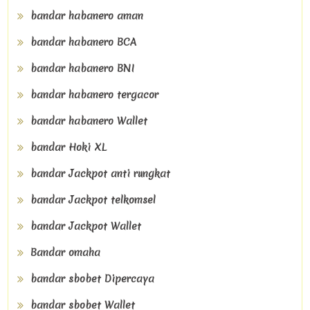
bandar habanero aman
bandar habanero BCA
bandar habanero BNI
bandar habanero tergacor
bandar habanero Wallet
bandar Hoki XL
bandar Jackpot anti rungkat
bandar Jackpot telkomsel
bandar Jackpot Wallet
Bandar omaha
bandar sbobet Dipercaya
bandar sbobet Wallet