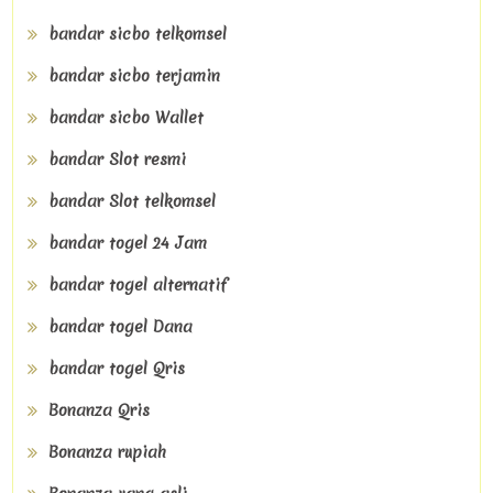
bandar sicbo telkomsel
bandar sicbo terjamin
bandar sicbo Wallet
bandar Slot resmi
bandar Slot telkomsel
bandar togel 24 Jam
bandar togel alternatif
bandar togel Dana
bandar togel Qris
Bonanza Qris
Bonanza rupiah