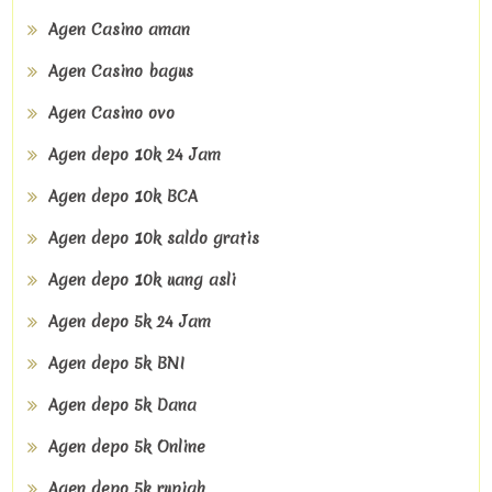
Agen Casino aman
Agen Casino bagus
Agen Casino ovo
Agen depo 10k 24 Jam
Agen depo 10k BCA
Agen depo 10k saldo gratis
Agen depo 10k uang asli
Agen depo 5k 24 Jam
Agen depo 5k BNI
Agen depo 5k Dana
Agen depo 5k Online
Agen depo 5k rupiah