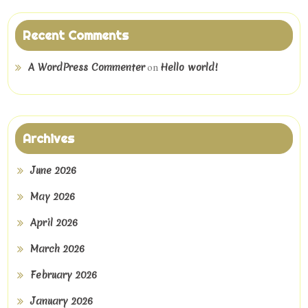
Recent Comments
on
A WordPress Commenter
Hello world!
Archives
June 2026
May 2026
April 2026
March 2026
February 2026
January 2026