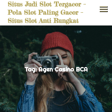
Situs Judi Slot Tergacor –
Skip
to
Pola Slot Paling Gacor –
content
Situs Slot Anti Rungkat
Tag:
Agen Casino BCA