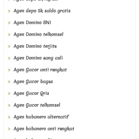
Agen depo 5k saldo gratis
Agen Domino BNI
Agen Domino telkomsel
Agen Domino terjitu
Agen Domino uang asli
Agen Gacor anti rungkat
Agen Gacor bagus
Agen Gacor Qris
Agen Gacor telkomsel
Agen habanero alternatif
Agen habanero anti rungkat