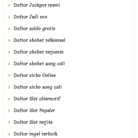
Daftar Jackpot resmi
Daftar Judi ovo
Daftar saldo gratis
Daftar sbobet telkomsel
Daftar sbobet terjamin
Daftar sbobet uang asli
Daftar sicbo Online
Daftar sicbo uang asli
Daftar Slot alternatif
Daftar Slot Populer
Daftar Slot terjitu
Daftar togel terbaik