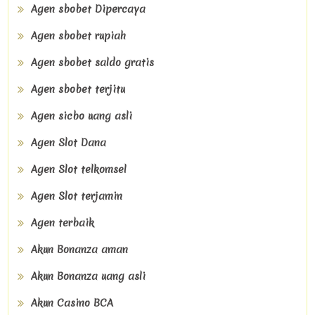
Agen sbobet Dipercaya
Agen sbobet rupiah
Agen sbobet saldo gratis
Agen sbobet terjitu
Agen sicbo uang asli
Agen Slot Dana
Agen Slot telkomsel
Agen Slot terjamin
Agen terbaik
Akun Bonanza aman
Akun Bonanza uang asli
Akun Casino BCA