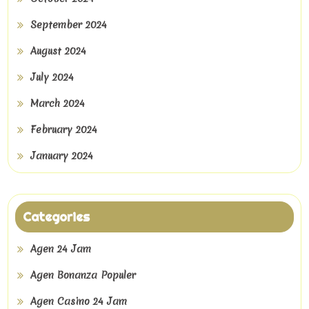
September 2024
August 2024
July 2024
March 2024
February 2024
January 2024
Categories
Agen 24 Jam
Agen Bonanza Populer
Agen Casino 24 Jam