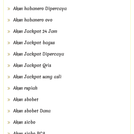
Akun habanero Dipercaya
Akun habanero ovo
Akun Jackpot 24 Jam
Akun Jackpot bagus
Akun Jackpot Dipercaya
Akun Jackpot Qris
Akun Jackpot uang asli
Akun rupiah
Akun sbobet
Akun sbobet Dana
Akun sicbo
Akun sicbo BCA