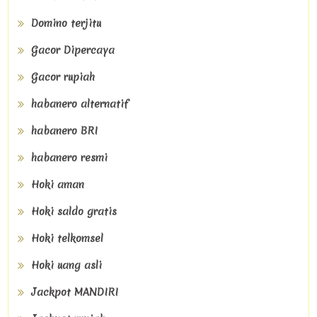
Domino terjitu
Gacor Dipercaya
Gacor rupiah
habanero alternatif
habanero BRI
habanero resmi
Hoki aman
Hoki saldo gratis
Hoki telkomsel
Hoki uang asli
Jackpot MANDIRI