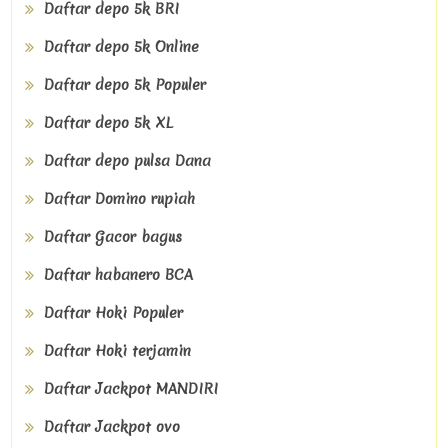
Daftar depo 5k BRI
Daftar depo 5k Online
Daftar depo 5k Populer
Daftar depo 5k XL
Daftar depo pulsa Dana
Daftar Domino rupiah
Daftar Gacor bagus
Daftar habanero BCA
Daftar Hoki Populer
Daftar Hoki terjamin
Daftar Jackpot MANDIRI
Daftar Jackpot ovo