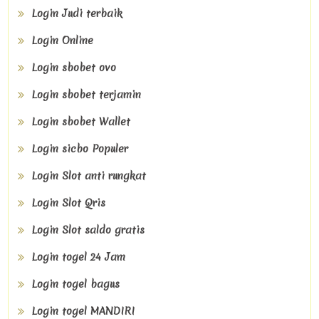
Login Judi terbaik
Login Online
Login sbobet ovo
Login sbobet terjamin
Login sbobet Wallet
Login sicbo Populer
Login Slot anti rungkat
Login Slot Qris
Login Slot saldo gratis
Login togel 24 Jam
Login togel bagus
Login togel MANDIRI