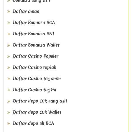
Bonanza uang asli
Daftar aman
Daftar Bonanza BCA
Daftar Bonanza BNI
Daftar Bonanza Wallet
Daftar Casino Populer
Daftar Casino rupiah
Daftar Casino terjamin
Daftar Casino terjitu
Daftar depo 10k uang asli
Daftar depo 10k Wallet
Daftar depo 5k BCA