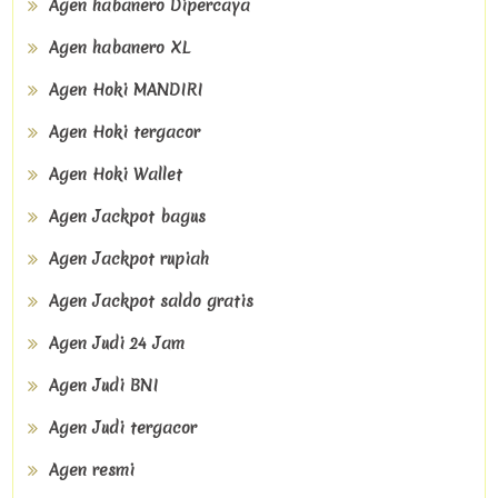
Agen habanero Dipercaya
Agen habanero XL
Agen Hoki MANDIRI
Agen Hoki tergacor
Agen Hoki Wallet
Agen Jackpot bagus
Agen Jackpot rupiah
Agen Jackpot saldo gratis
Agen Judi 24 Jam
Agen Judi BNI
Agen Judi tergacor
Agen resmi