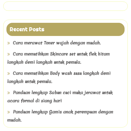
Recent Posts
Cara merawat Toner wajah dengan mudah.
Cara memutihkan Skincare set untuk flek hitam
langkah demi langkah untuk pemula.
Cara memutihkan Body wash susu langkah demi
langkah untuk pemula.
Panduan lengkap Sabun cuci muka jerawat untuk
acara formal di siang hari
Panduan lengkap Gamis anak perempuan dengan
mudah.