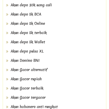
Akun depo 10k uang asli
Akun depo 5k BCA
Akun depo 5k Online
Akun depo 5k terbaik
Akun depo 5k Wallet
Akun depo pulsa XL
Akun Domino BNI
Akun Gacor alternatif
Akun Gacor rupiah
Akun Gacor terbaik
Akun Gacor tergacor
Akun habanero anti rungkat