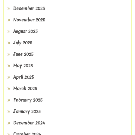
December 2025
November 2025
August 2025
July 2025
June 2025
May 2025
April 2025
March 2025
February 2025
January 2025
December 2024
October 2024