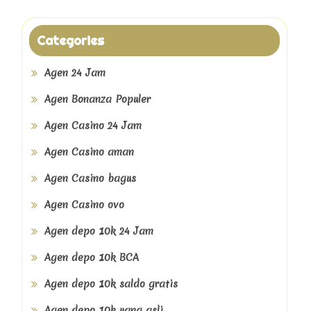
Categories
Agen 24 Jam
Agen Bonanza Populer
Agen Casino 24 Jam
Agen Casino aman
Agen Casino bagus
Agen Casino ovo
Agen depo 10k 24 Jam
Agen depo 10k BCA
Agen depo 10k saldo gratis
Agen depo 10k uang asli