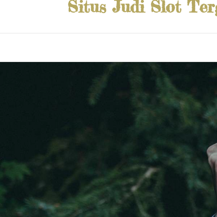
Situs Judi Slot Ter
Skip
to
content