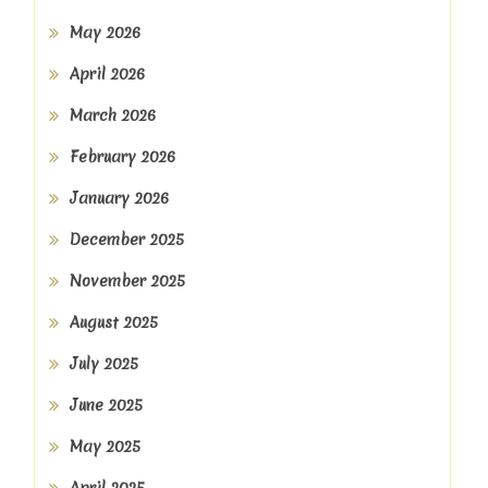
May 2026
April 2026
March 2026
February 2026
January 2026
December 2025
November 2025
August 2025
July 2025
June 2025
May 2025