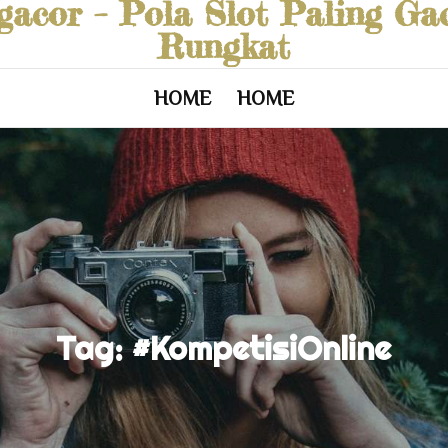
gacor – Pola Slot Paling Gac
Rungkat
HOME
HOME
Tag:
#KompetisiOnline