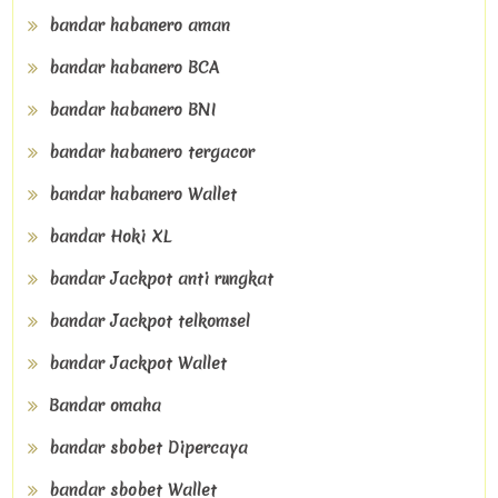
bandar habanero aman
bandar habanero BCA
bandar habanero BNI
bandar habanero tergacor
bandar habanero Wallet
bandar Hoki XL
bandar Jackpot anti rungkat
bandar Jackpot telkomsel
bandar Jackpot Wallet
Bandar omaha
bandar sbobet Dipercaya
bandar sbobet Wallet