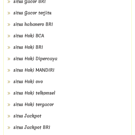
situs Gacor BRI
situs Gacor terjitu
situs habanero BRI
situs Hoki BCA
situs Hoki BRI
situs Hoki Dipercaya
situs Hoki MANDIRI
situs Hoki ovo
situs Hoki telkomsel
situs Hoki tergacor
situs Jackpot
situs Jackpot BRI