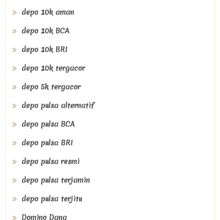
depo 10k aman
depo 10k BCA
depo 10k BRI
depo 10k tergacor
depo 5k tergacor
depo pulsa alternatif
depo pulsa BCA
depo pulsa BRI
depo pulsa resmi
depo pulsa terjamin
depo pulsa terjitu
Domino Dana