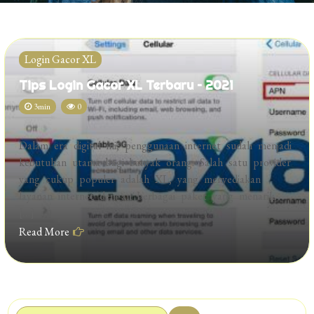
Login Gacor XL
Tips Login Gacor XL Terbaru – 2021
3min
0
Dalam era digital ini, penggunaan internet sudah menjadi
kebutuhan utama bagi banyak orang. Salah satu provider
yang cukup populer adalah XL, yang menyediakan
layanan internet dengan berbagai paket yang menarik.
[…]
Read More