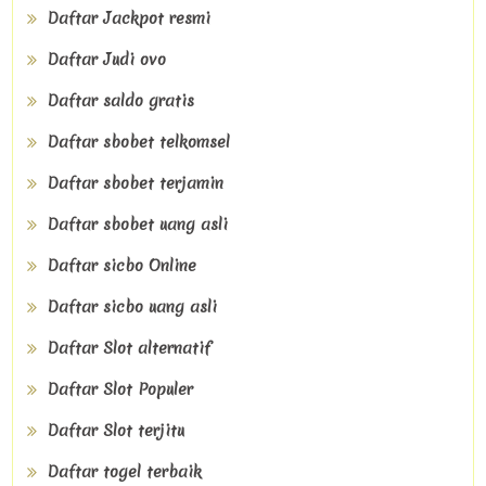
Daftar Jackpot resmi
Daftar Judi ovo
Daftar saldo gratis
Daftar sbobet telkomsel
Daftar sbobet terjamin
Daftar sbobet uang asli
Daftar sicbo Online
Daftar sicbo uang asli
Daftar Slot alternatif
Daftar Slot Populer
Daftar Slot terjitu
Daftar togel terbaik