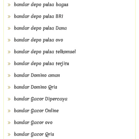
bandar depo pulsa bagus
bandar depo pulsa BRI
bandar depo pulsa Dana
bandar depo pulsa ovo
bandar depo pulsa telkomsel
bandar depo pulsa terjitu
bandar Domino aman
bandar Domino Qris
bandar Gacor Dipercaya
bandar Gacor Online
bandar Gacor ovo
bandar Gacor Qris