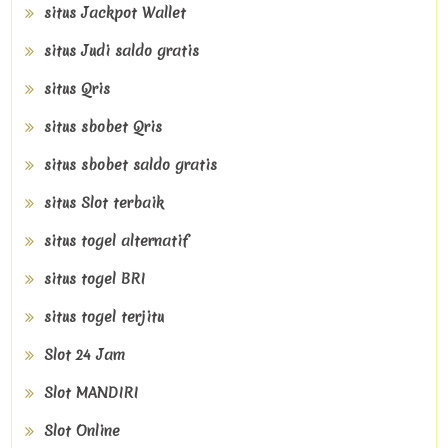
situs Jackpot Wallet
situs Judi saldo gratis
situs Qris
situs sbobet Qris
situs sbobet saldo gratis
situs Slot terbaik
situs togel alternatif
situs togel BRI
situs togel terjitu
Slot 24 Jam
Slot MANDIRI
Slot Online