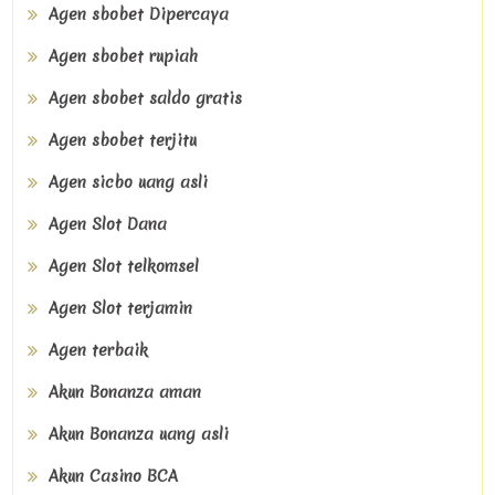
Agen sbobet Dipercaya
Agen sbobet rupiah
Agen sbobet saldo gratis
Agen sbobet terjitu
Agen sicbo uang asli
Agen Slot Dana
Agen Slot telkomsel
Agen Slot terjamin
Agen terbaik
Akun Bonanza aman
Akun Bonanza uang asli
Akun Casino BCA