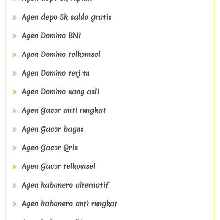
Agen depo 5k saldo gratis
Agen Domino BNI
Agen Domino telkomsel
Agen Domino terjitu
Agen Domino uang asli
Agen Gacor anti rungkat
Agen Gacor bagus
Agen Gacor Qris
Agen Gacor telkomsel
Agen habanero alternatif
Agen habanero anti rungkat