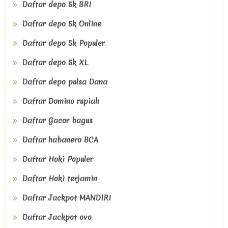
Daftar depo 5k BRI
Daftar depo 5k Online
Daftar depo 5k Populer
Daftar depo 5k XL
Daftar depo pulsa Dana
Daftar Domino rupiah
Daftar Gacor bagus
Daftar habanero BCA
Daftar Hoki Populer
Daftar Hoki terjamin
Daftar Jackpot MANDIRI
Daftar Jackpot ovo