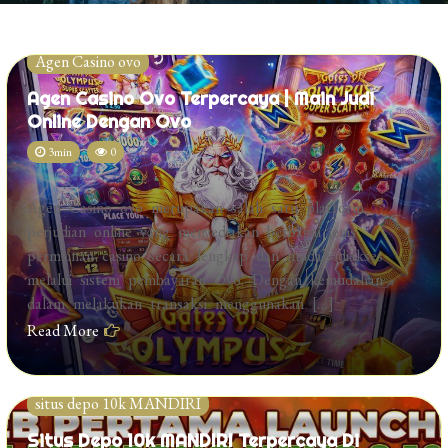
Agen Casino ovo
Agen Casino Ovo Terpercaya | Main Judi
Online Dengan Ovo
3min
0
Agen Casino ovo merupakan salah satu platform
perjudian online yang menyediakan berbagai jenis
permainan casino secara lengkap dan mudah diakses
melalui sistem pembayaran Ovo. Dengan kemudahan
dalam melakukan transaksi menggunakan […]
Read More
situs depo 10k MANDIRI
Situs Depo 10k MANDIRI Terpercaya Di