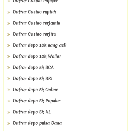
Daftar Casino Populer
Daftar Casino rupiah
Daftar Casino terjamin
Daftar Casino terjitu
Daftar depo 10k uang asli
Daftar depo 10k Wallet
Daftar depo 5k BCA
Daftar depo 5k BRI
Daftar depo 5k Online
Daftar depo 5k Populer
Daftar depo 5k XL
Daftar depo pulsa Dana