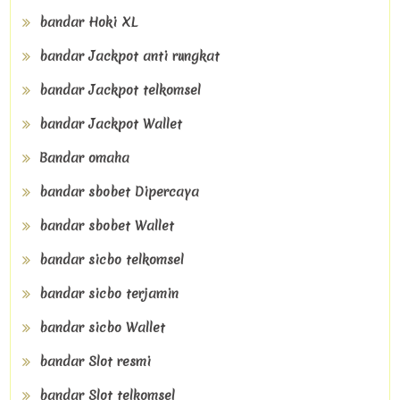
bandar Hoki XL
bandar Jackpot anti rungkat
bandar Jackpot telkomsel
bandar Jackpot Wallet
Bandar omaha
bandar sbobet Dipercaya
bandar sbobet Wallet
bandar sicbo telkomsel
bandar sicbo terjamin
bandar sicbo Wallet
bandar Slot resmi
bandar Slot telkomsel