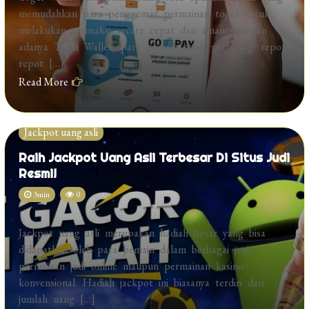
memudahkan para penggemar permainan togel untuk
melakukan transaksi secara cepat dan aman. Dengan
adanya Togel Wallet, para pemain tidak perlu lagi repot-
repot […]
Read More
Jackpot uang asli
Raih Jackpot Uang Asli Terbesar Di Situs Judi
Resmi!
3min
0
Jackpot uang asli merupakan hadiah besar yang bisa
didapatkan oleh para pemain dalam berbagai jenis
permainan judi online maupun permainan kasino
konvensional. Hadiah jackpot ini biasanya terdiri dari
jumlah uang […]