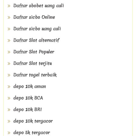
Daftar sbobet uang asli
Daftar sicbo Online
Daftar sicbo uang asli
Daftar Slot alternatif
Daftar Slot Populer
Daftar Slot terjitu
Daftar togel terbaik
depo 10k aman
depo 10k BCA
depo 10k BRI
depo 10k tergacor
depo 5k tergacor