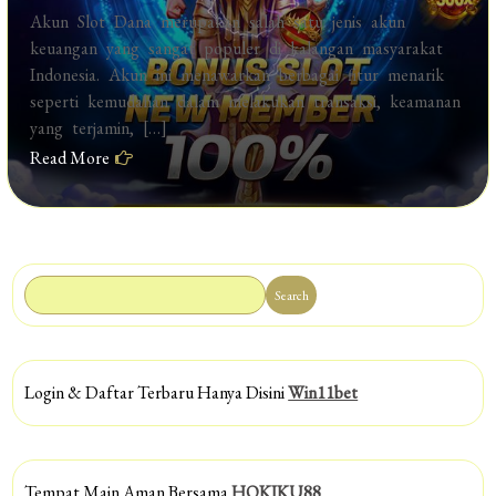
Akun Slot Dana merupakan salah satu jenis akun
keuangan yang sangat populer di kalangan masyarakat
Indonesia. Akun ini menawarkan berbagai fitur menarik
seperti kemudahan dalam melakukan transaksi, keamanan
yang terjamin, […]
Read More
Search
Login & Daftar Terbaru Hanya Disini
Win11bet
Tempat Main Aman Bersama
HOKIKU88