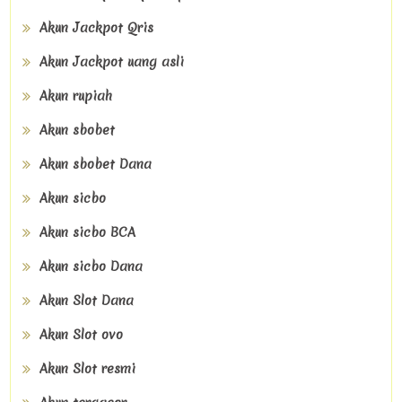
Akun Jackpot Qris
Akun Jackpot uang asli
Akun rupiah
Akun sbobet
Akun sbobet Dana
Akun sicbo
Akun sicbo BCA
Akun sicbo Dana
Akun Slot Dana
Akun Slot ovo
Akun Slot resmi