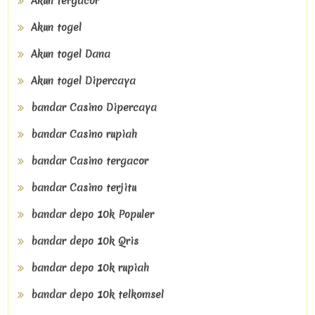
Akun tergacor
Akun togel
Akun togel Dana
Akun togel Dipercaya
bandar Casino Dipercaya
bandar Casino rupiah
bandar Casino tergacor
bandar Casino terjitu
bandar depo 10k Populer
bandar depo 10k Qris
bandar depo 10k rupiah
bandar depo 10k telkomsel