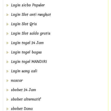
Login sicbo Populer
Login Slot anti rungkat
Login Slot Qris
Login Slot saldo gratis
Login togel 24 Jam
Login togel bagus
Login togel MANDIRI
Login uang asli
nascar
sbobet 24 Jam
sbobet alternatif
sbobet Dana