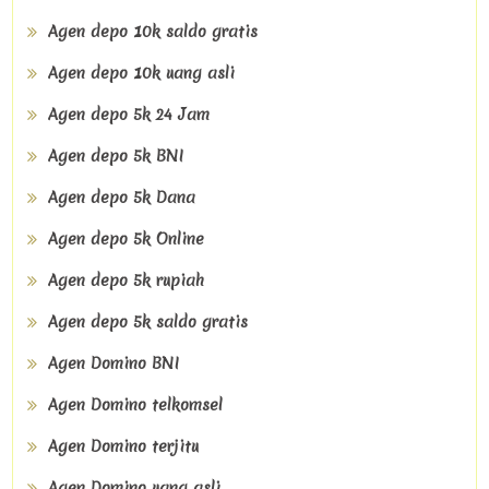
Agen depo 10k saldo gratis
Agen depo 10k uang asli
Agen depo 5k 24 Jam
Agen depo 5k BNI
Agen depo 5k Dana
Agen depo 5k Online
Agen depo 5k rupiah
Agen depo 5k saldo gratis
Agen Domino BNI
Agen Domino telkomsel
Agen Domino terjitu
Agen Domino uang asli