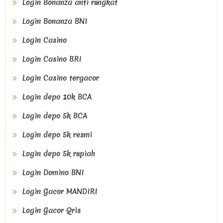
Login Bonanza anti rungkat
Login Bonanza BNI
Login Casino
Login Casino BRI
Login Casino tergacor
Login depo 10k BCA
Login depo 5k BCA
Login depo 5k resmi
Login depo 5k rupiah
Login Domino BNI
Login Gacor MANDIRI
Login Gacor Qris