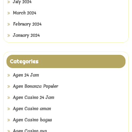
July 2024
March 2024
February 2024
January 2024
Categories
Agen 24 Jam
Agen Bonanza Populer
Agen Casino 24 Jam
Agen Casino aman
Agen Casino bagus
Agen Casino ovo