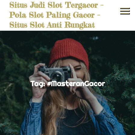
Situs Judi Slot Tergacor –
Skip
to
Pola Slot Paling Gacor –
content
Situs Slot Anti Rungkat
Tag:
#MasteranGacor