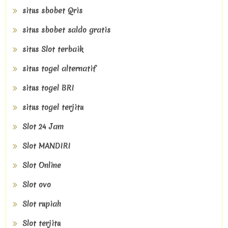
situs sbobet Qris
situs sbobet saldo gratis
situs Slot terbaik
situs togel alternatif
situs togel BRI
situs togel terjitu
Slot 24 Jam
Slot MANDIRI
Slot Online
Slot ovo
Slot rupiah
Slot terjitu