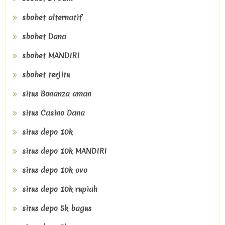
sbobet alternatif
sbobet Dana
sbobet MANDIRI
sbobet terjitu
situs Bonanza aman
situs Casino Dana
situs depo 10k
situs depo 10k MANDIRI
situs depo 10k ovo
situs depo 10k rupiah
situs depo 5k bagus