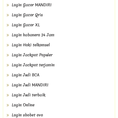
Login Gacor MANDIRI
Login Gacor Qris
Login Gacor XL
Login habanero 24 Jam
Login Hoki telkomsel
Login Jackpot Populer
Login Jackpot terjamin
Login Judi BCA
Login Judi MANDIRI
Login Judi terbaik
Login Online
Login sbobet ovo