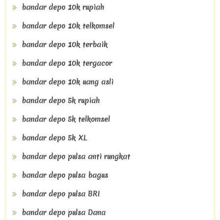
bandar depo 10k rupiah
bandar depo 10k telkomsel
bandar depo 10k terbaik
bandar depo 10k tergacor
bandar depo 10k uang asli
bandar depo 5k rupiah
bandar depo 5k telkomsel
bandar depo 5k XL
bandar depo pulsa anti rungkat
bandar depo pulsa bagus
bandar depo pulsa BRI
bandar depo pulsa Dana