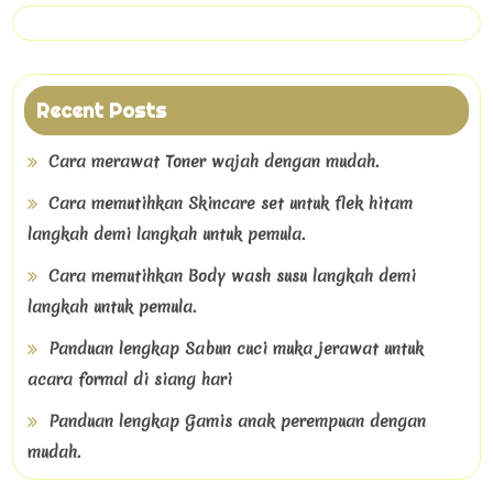
Recent Posts
Cara merawat Toner wajah dengan mudah.
Cara memutihkan Skincare set untuk flek hitam
langkah demi langkah untuk pemula.
Cara memutihkan Body wash susu langkah demi
langkah untuk pemula.
Panduan lengkap Sabun cuci muka jerawat untuk
acara formal di siang hari
Panduan lengkap Gamis anak perempuan dengan
mudah.