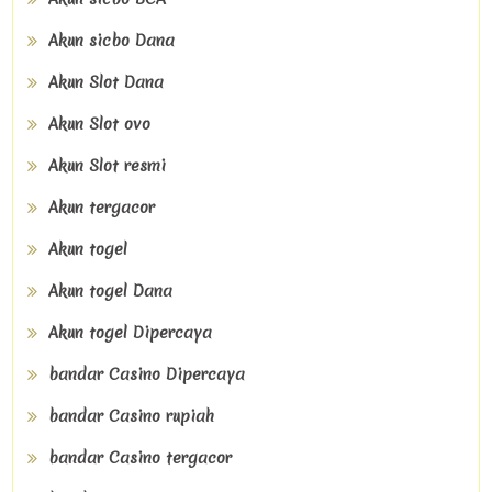
Akun sicbo Dana
Akun Slot Dana
Akun Slot ovo
Akun Slot resmi
Akun tergacor
Akun togel
Akun togel Dana
Akun togel Dipercaya
bandar Casino Dipercaya
bandar Casino rupiah
bandar Casino tergacor