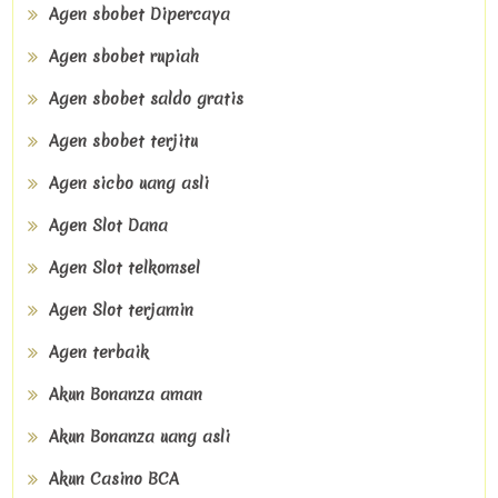
Agen sbobet Dipercaya
Agen sbobet rupiah
Agen sbobet saldo gratis
Agen sbobet terjitu
Agen sicbo uang asli
Agen Slot Dana
Agen Slot telkomsel
Agen Slot terjamin
Agen terbaik
Akun Bonanza aman
Akun Bonanza uang asli
Akun Casino BCA