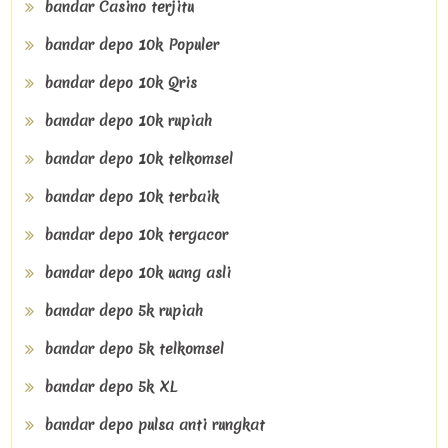
bandar Casino terjitu
bandar depo 10k Populer
bandar depo 10k Qris
bandar depo 10k rupiah
bandar depo 10k telkomsel
bandar depo 10k terbaik
bandar depo 10k tergacor
bandar depo 10k uang asli
bandar depo 5k rupiah
bandar depo 5k telkomsel
bandar depo 5k XL
bandar depo pulsa anti rungkat