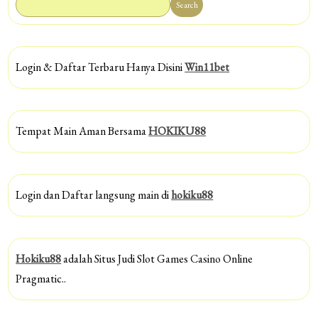
Search
Login & Daftar Terbaru Hanya Disini
Win11bet
Tempat Main Aman Bersama
HOKIKU88
Login dan Daftar langsung main di
hokiku88
Hokiku88
adalah Situs Judi Slot Games Casino Online
Pragmatic..