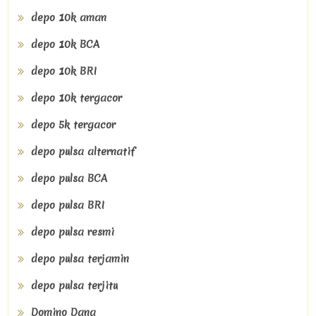
depo 10k aman
depo 10k BCA
depo 10k BRI
depo 10k tergacor
depo 5k tergacor
depo pulsa alternatif
depo pulsa BCA
depo pulsa BRI
depo pulsa resmi
depo pulsa terjamin
depo pulsa terjitu
Domino Dana