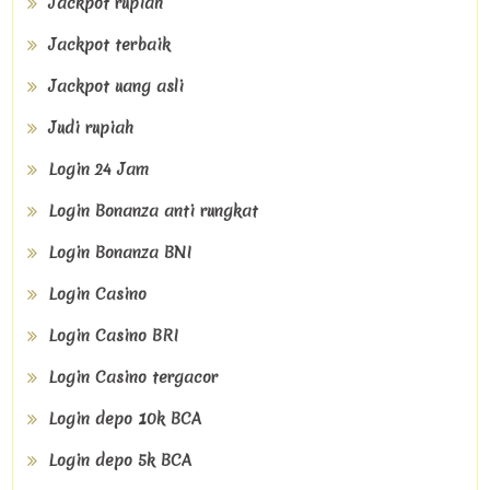
Jackpot rupiah
Jackpot terbaik
Jackpot uang asli
Judi rupiah
Login 24 Jam
Login Bonanza anti rungkat
Login Bonanza BNI
Login Casino
Login Casino BRI
Login Casino tergacor
Login depo 10k BCA
Login depo 5k BCA