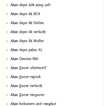
Akun depo 10k uang asli
Akun depo 5k BCA
Akun depo 5k Online
Akun depo 5k terbaik
Akun depo 5k Wallet
Akun depo pulsa XL
Akun Domino BNI
Akun Gacor alternatif
Akun Gacor rupiah
Akun Gacor terbaik
Akun Gacor tergacor
Akun habanero anti rungkat