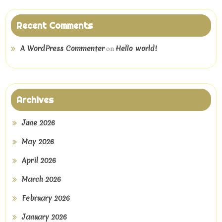
Recent Comments
on
A WordPress Commenter
Hello world!
Archives
June 2026
May 2026
April 2026
March 2026
February 2026
January 2026