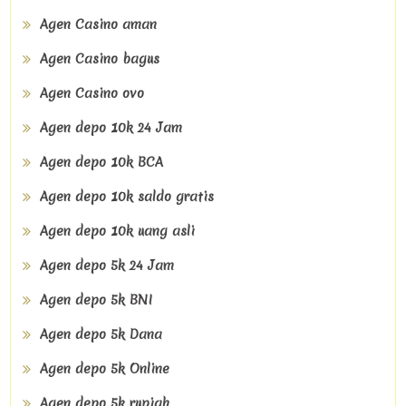
Agen Casino aman
Agen Casino bagus
Agen Casino ovo
Agen depo 10k 24 Jam
Agen depo 10k BCA
Agen depo 10k saldo gratis
Agen depo 10k uang asli
Agen depo 5k 24 Jam
Agen depo 5k BNI
Agen depo 5k Dana
Agen depo 5k Online
Agen depo 5k rupiah