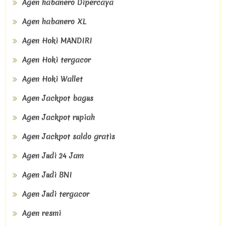
Agen habanero Dipercaya
Agen habanero XL
Agen Hoki MANDIRI
Agen Hoki tergacor
Agen Hoki Wallet
Agen Jackpot bagus
Agen Jackpot rupiah
Agen Jackpot saldo gratis
Agen Judi 24 Jam
Agen Judi BNI
Agen Judi tergacor
Agen resmi