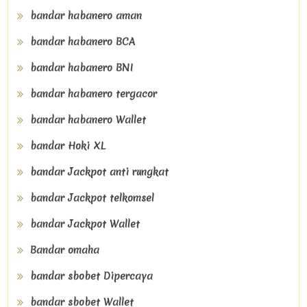
bandar habanero aman
bandar habanero BCA
bandar habanero BNI
bandar habanero tergacor
bandar habanero Wallet
bandar Hoki XL
bandar Jackpot anti rungkat
bandar Jackpot telkomsel
bandar Jackpot Wallet
Bandar omaha
bandar sbobet Dipercaya
bandar sbobet Wallet