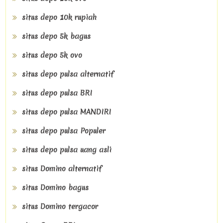
situs depo 10k rupiah
situs depo 5k bagus
situs depo 5k ovo
situs depo pulsa alternatif
situs depo pulsa BRI
situs depo pulsa MANDIRI
situs depo pulsa Populer
situs depo pulsa uang asli
situs Domino alternatif
situs Domino bagus
situs Domino tergacor