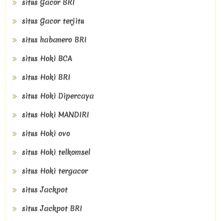
situs Gacor BRI
situs Gacor terjitu
situs habanero BRI
situs Hoki BCA
situs Hoki BRI
situs Hoki Dipercaya
situs Hoki MANDIRI
situs Hoki ovo
situs Hoki telkomsel
situs Hoki tergacor
situs Jackpot
situs Jackpot BRI