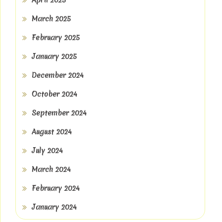
April 2025
March 2025
February 2025
January 2025
December 2024
October 2024
September 2024
August 2024
July 2024
March 2024
February 2024
January 2024