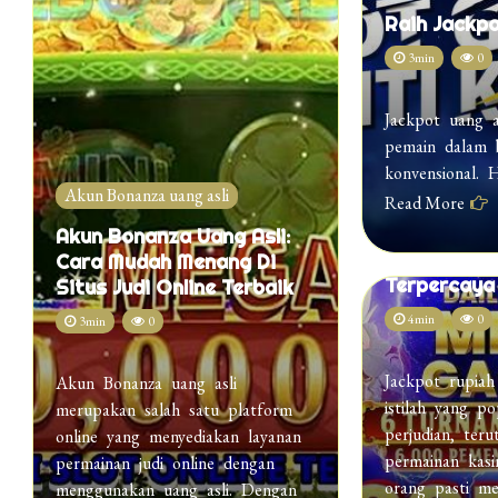
Raih Jackpo
3min
0
Jackpot uang a
pemain dalam b
konvensional. H
Jackpot rupiah
Akun Bonanza uang asli
Read More
Raih Jackp
Akun Bonanza Uang Asli:
Di Situs Jud
Cara Mudah Menang Di
Terpercaya
Situs Judi Online Terbaik
4min
0
3min
0
Jackpot rupiah
Akun Bonanza uang asli
istilah yang p
merupakan salah satu platform
perjudian, ter
online yang menyediakan layanan
permainan kasi
permainan judi online dengan
orang pasti m
menggunakan uang asli. Dengan