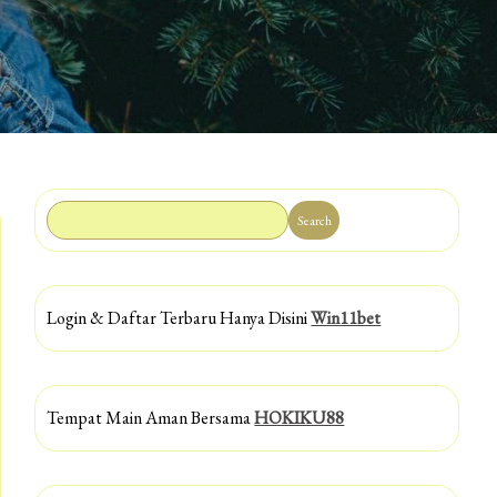
Search
Login & Daftar Terbaru Hanya Disini
Win11bet
Tempat Main Aman Bersama
HOKIKU88