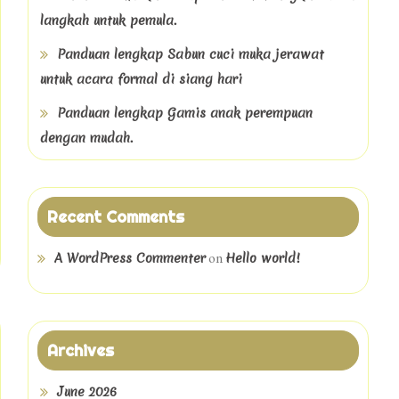
langkah untuk pemula.
Panduan lengkap Sabun cuci muka jerawat
untuk acara formal di siang hari
Panduan lengkap Gamis anak perempuan
dengan mudah.
Recent Comments
on
A WordPress Commenter
Hello world!
Archives
June 2026