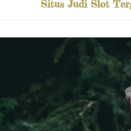
Situs Judi Slot Ter
Skip
to
content