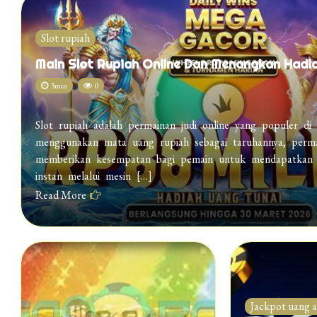
Slot rupiah
Main Slot Rupiah Online Dan Menangkan Hadi
3min
0
Slot rupiah adalah permainan judi online yang populer di
menggunakan mata uang rupiah sebagai taruhannya, perma
memberikan kesempatan bagi pemain untuk mendapatkan 
instan melalui mesin […]
Read More
Jackpot uang a