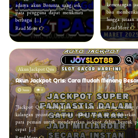
kemenangan ja
adanya akun Bonanza uang asli,
bisa memberik
para pengguna dapat menikmati
hingga jutaan 
berbagai […]
Read More
Read More
Akun Jackpot Qris
Akun Jackpot Qris: Cara Mudah Menang Besa
3min
0
“Jackpot Qris” merupakan salah satu akun yang sedang ra
kalangan pecinta permainan online. Akun ini menawarkan
para pemain untuk mendapatkan jackpot dalam bentuk p
cepat […]
Read More