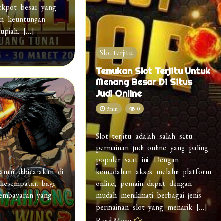
ckpot besar yang
an keuntungan
rupiah. […]
Slot terjitu
Temukan Slot Terjitu Untuk
Menang Besar Di Situs
Judi Online
3min
0
r
Slot terjitu adalah salah satu
permainan judi online yang paling
populer saat ini. Dengan
mai dibicarakan di
kemudahan akses melalui platform
 kesempatan bagi
online, pemain dapat dengan
embayaran yang
mudah menikmati berbagai jenis
permainan slot yang menarik […]
Read More