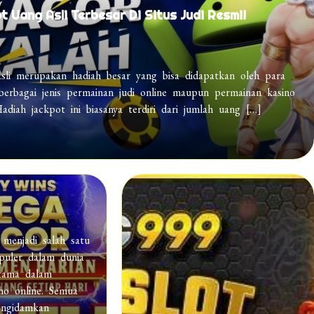
t Uang Asli Terbesar Di Situs Judi Resmi!
sli merupakan hadiah besar yang bisa didapatkan oleh para
erbagai jenis permainan judi online maupun permainan kasino
adiah jackpot ini biasanya terdiri dari jumlah uang […]
ot Rupiah Besar
i Online
 menjadi salah satu
opuler dalam dunia
utama dalam
no online. Semua
engidamkan