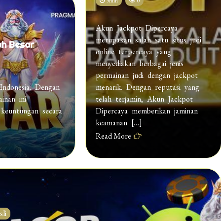
3min
0
Akun Jackpot Dipercaya
merupakan salah satu situs judi
ah Besar
online terpercaya yang
menyediakan berbagai jenis
permainan judi dengan jackpot
 Indonesia. Dengan
menarik. Dengan reputasi yang
inan ini
telah terjamin, Akun Jackpot
keuntungan secara
Dipercaya memberikan jaminan
keamanan […]
Read More
sli