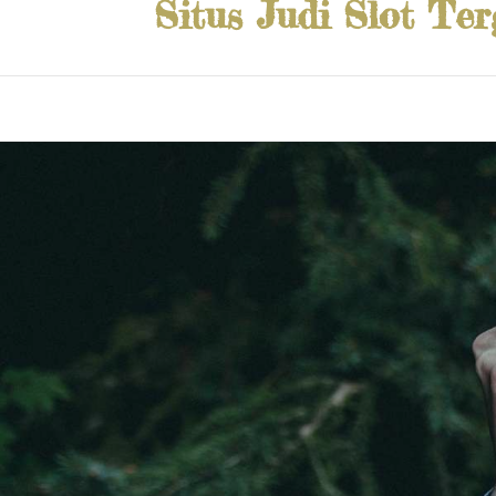
Situs Judi Slot Ter
Skip
to
content