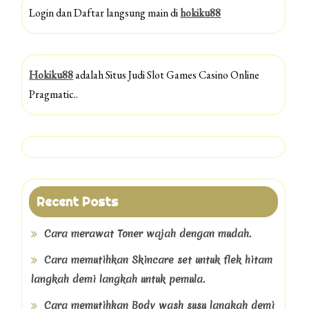
Login dan Daftar langsung main di
hokiku88
Hokiku88
adalah Situs Judi Slot Games Casino Online
Pragmatic..
Recent Posts
Cara merawat Toner wajah dengan mudah.
Cara memutihkan Skincare set untuk flek hitam
langkah demi langkah untuk pemula.
Cara memutihkan Body wash susu langkah demi