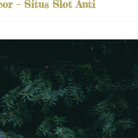
or – Situs Slot Anti