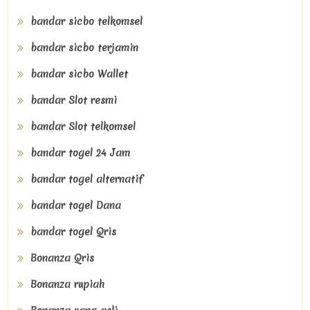
bandar sicbo telkomsel
bandar sicbo terjamin
bandar sicbo Wallet
bandar Slot resmi
bandar Slot telkomsel
bandar togel 24 Jam
bandar togel alternatif
bandar togel Dana
bandar togel Qris
Bonanza Qris
Bonanza rupiah