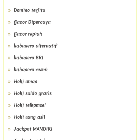
Domino terjitu
Gacor Dipercaya
Gacor rupiah
habanero alternatif
habanero BRI
habanero resmi
Hoki aman
Hoki saldo gratis
Hoki telkomsel
Hoki uang asli
Jackpot MANDIRI