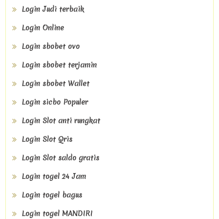
Login Judi terbaik
Login Online
Login sbobet ovo
Login sbobet terjamin
Login sbobet Wallet
Login sicbo Populer
Login Slot anti rungkat
Login Slot Qris
Login Slot saldo gratis
Login togel 24 Jam
Login togel bagus
Login togel MANDIRI