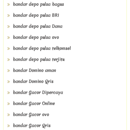
bandar depo pulsa bagus
bandar depo pulsa BRI
bandar depo pulsa Dana
bandar depo pulsa ovo
bandar depo pulsa telkomsel
bandar depo pulsa terjitu
bandar Domino aman
bandar Domino Qris
bandar Gacor Dipercaya
bandar Gacor Online
bandar Gacor ovo
bandar Gacor Qris