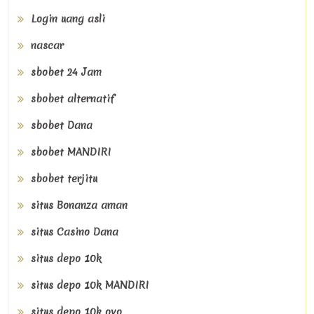
Login uang asli
nascar
sbobet 24 Jam
sbobet alternatif
sbobet Dana
sbobet MANDIRI
sbobet terjitu
situs Bonanza aman
situs Casino Dana
situs depo 10k
situs depo 10k MANDIRI
situs depo 10k ovo