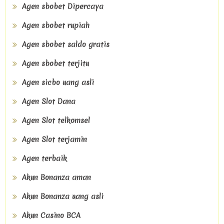
Agen sbobet Dipercaya
Agen sbobet rupiah
Agen sbobet saldo gratis
Agen sbobet terjitu
Agen sicbo uang asli
Agen Slot Dana
Agen Slot telkomsel
Agen Slot terjamin
Agen terbaik
Akun Bonanza aman
Akun Bonanza uang asli
Akun Casino BCA