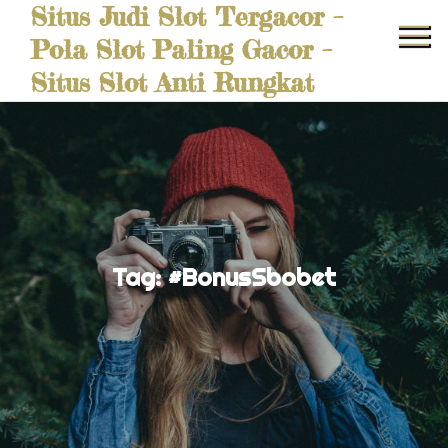
Situs Judi Slot Tergacor –
Skip
to
Pola Slot Paling Gacor –
content
Situs Slot Anti Rungkat
Tag:
#BonusSbobet