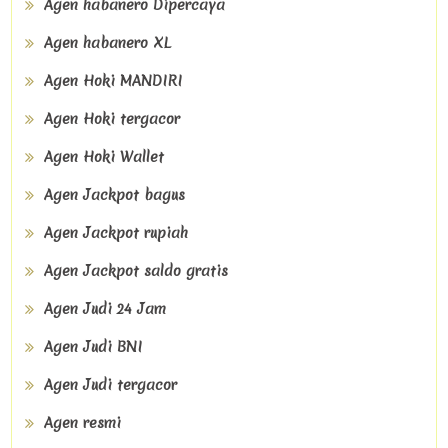
Agen habanero Dipercaya
Agen habanero XL
Agen Hoki MANDIRI
Agen Hoki tergacor
Agen Hoki Wallet
Agen Jackpot bagus
Agen Jackpot rupiah
Agen Jackpot saldo gratis
Agen Judi 24 Jam
Agen Judi BNI
Agen Judi tergacor
Agen resmi