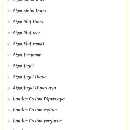
Akun sicbo Dana
Akun Slot Dana
Akun Slot ovo
Akun Slot resmi
Akun tergacor
Akun togel
Akun togel Dana
Akun togel Dipercaya
bandar Casino Dipercaya
bandar Casino rupiah
bandar Casino tergacor