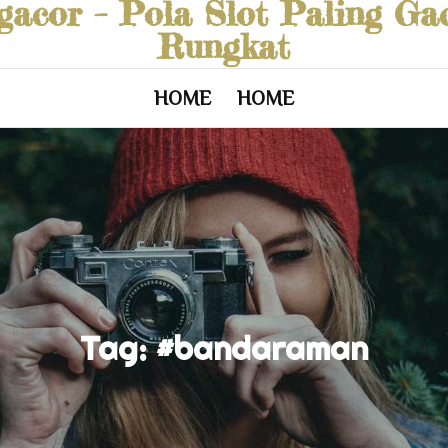
gacor – Pola Slot Paling Gac
Rungkat
HOME
HOME
Tag:
#bandaraman