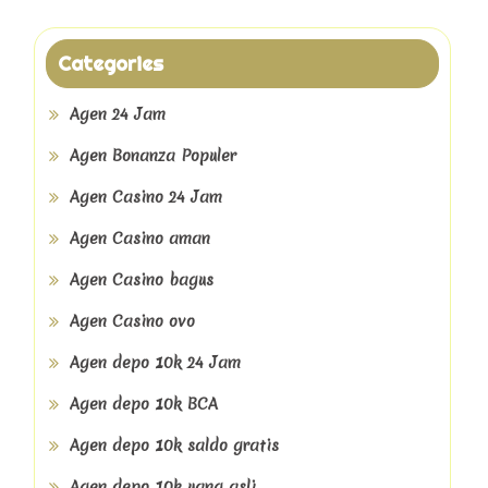
Categories
Agen 24 Jam
Agen Bonanza Populer
Agen Casino 24 Jam
Agen Casino aman
Agen Casino bagus
Agen Casino ovo
Agen depo 10k 24 Jam
Agen depo 10k BCA
Agen depo 10k saldo gratis
Agen depo 10k uang asli