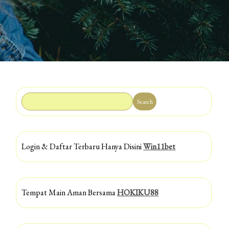
Search
Login & Daftar Terbaru Hanya Disini
Win11bet
Tempat Main Aman Bersama
HOKIKU88