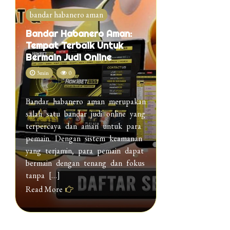
bandar habanero aman
Bandar Habanero Aman:
Tempat Terbaik Untuk
Bermain Judi Online
3min
0
Bandar habanero aman merupakan
salah satu bandar judi online yang
terpercaya dan aman untuk para
pemain. Dengan sistem keamanan
yang terjamin, para pemain dapat
bermain dengan tenang dan fokus
tanpa […]
Read More