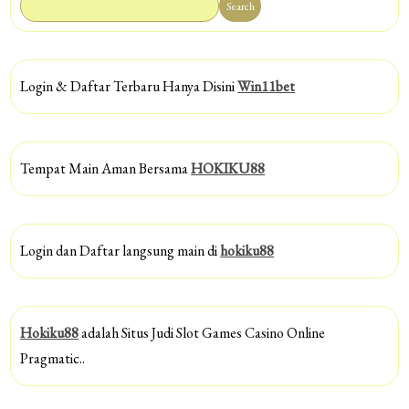
Search
Login & Daftar Terbaru Hanya Disini
Win11bet
Tempat Main Aman Bersama
HOKIKU88
Login dan Daftar langsung main di
hokiku88
Hokiku88
adalah Situs Judi Slot Games Casino Online
Pragmatic..