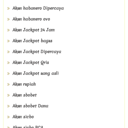
Akun habanero Dipercaya
Akun habanero ovo
Akun Jackpot 24 Jam
Akun Jackpot bagus
Akun Jackpot Dipercaya
Akun Jackpot Qris
Akun Jackpot uang asli
Akun rupiah
Akun sbobet
Akun sbobet Dana
Akun sicbo
Akun sicbo BCA