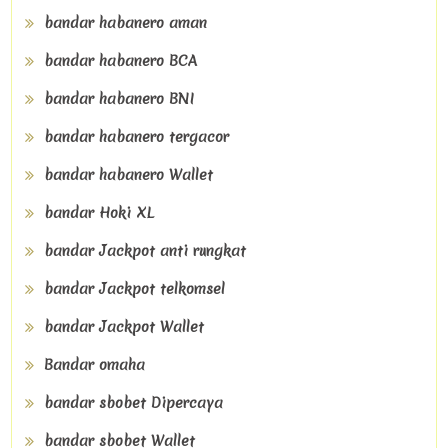
bandar habanero aman
bandar habanero BCA
bandar habanero BNI
bandar habanero tergacor
bandar habanero Wallet
bandar Hoki XL
bandar Jackpot anti rungkat
bandar Jackpot telkomsel
bandar Jackpot Wallet
Bandar omaha
bandar sbobet Dipercaya
bandar sbobet Wallet