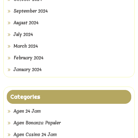
September 2024
August 2024
July 2024
March 2024
February 2024
January 2024
Categories
Agen 24 Jam
Agen Bonanza Populer
Agen Casino 24 Jam