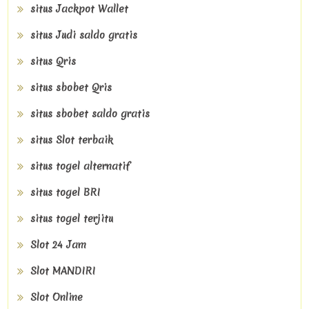
situs Jackpot Wallet
situs Judi saldo gratis
situs Qris
situs sbobet Qris
situs sbobet saldo gratis
situs Slot terbaik
situs togel alternatif
situs togel BRI
situs togel terjitu
Slot 24 Jam
Slot MANDIRI
Slot Online