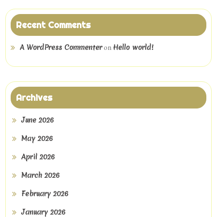
Recent Comments
on
A WordPress Commenter
Hello world!
Archives
June 2026
May 2026
April 2026
March 2026
February 2026
January 2026