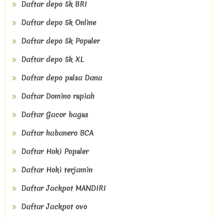
Daftar depo 5k BRI
Daftar depo 5k Online
Daftar depo 5k Populer
Daftar depo 5k XL
Daftar depo pulsa Dana
Daftar Domino rupiah
Daftar Gacor bagus
Daftar habanero BCA
Daftar Hoki Populer
Daftar Hoki terjamin
Daftar Jackpot MANDIRI
Daftar Jackpot ovo