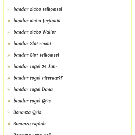
bandar sicbo telkomsel
bandar sicbo terjamin
bandar sicbo Wallet
bandar Slot resmi
bandar Slot telkomsel
bandar togel 24 Jam
bandar togel alternatif
bandar togel Dana
bandar togel Qris
Bonanza Qris
Bonanza rupiah