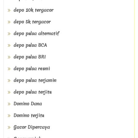
depo 10k tergacor
depo 5k tergacor
depo pulsa alternatif
depo pulsa BCA
depo pulsa BRI
depo pulsa resmi
depo pulsa terjamin
depo pulsa terjitu
Domino Dana
Domino terjitu
Gacor Dipercaya