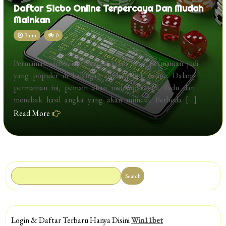
Daftar Sicbo Online Terpercaya Dan Mudah
Mainkan
3min
0
Permainan sicbo merupakan salah satu permainan judi
yang populer di kalangan pecinta judi online. Dalam
permainan ini, pemain akan melempar tiga dadu dan
menebak hasil angka yang akan muncul. Berbeda […]
Read More
Search
Login & Daftar Terbaru Hanya Disini
Win11bet