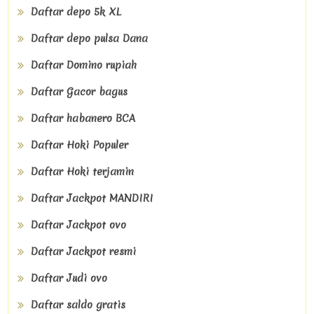
Daftar depo 5k XL
Daftar depo pulsa Dana
Daftar Domino rupiah
Daftar Gacor bagus
Daftar habanero BCA
Daftar Hoki Populer
Daftar Hoki terjamin
Daftar Jackpot MANDIRI
Daftar Jackpot ovo
Daftar Jackpot resmi
Daftar Judi ovo
Daftar saldo gratis