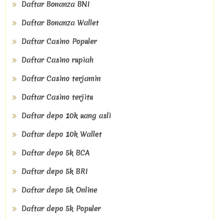
Daftar Bonanza BNI
Daftar Bonanza Wallet
Daftar Casino Populer
Daftar Casino rupiah
Daftar Casino terjamin
Daftar Casino terjitu
Daftar depo 10k uang asli
Daftar depo 10k Wallet
Daftar depo 5k BCA
Daftar depo 5k BRI
Daftar depo 5k Online
Daftar depo 5k Populer