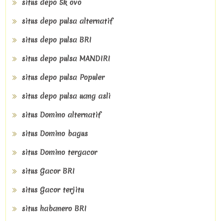
situs depo 5k ovo
situs depo pulsa alternatif
situs depo pulsa BRI
situs depo pulsa MANDIRI
situs depo pulsa Populer
situs depo pulsa uang asli
situs Domino alternatif
situs Domino bagus
situs Domino tergacor
situs Gacor BRI
situs Gacor terjitu
situs habanero BRI