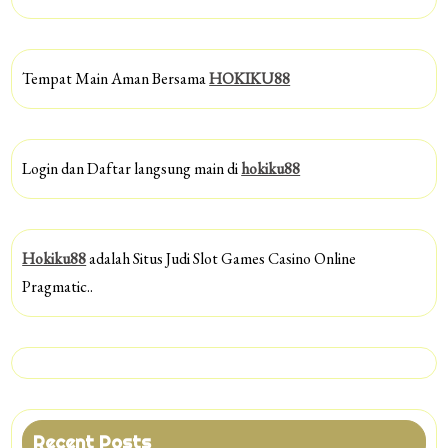
Tempat Main Aman Bersama
HOKIKU88
Login dan Daftar langsung main di
hokiku88
Hokiku88
adalah Situs Judi Slot Games Casino Online
Pragmatic..
Recent Posts