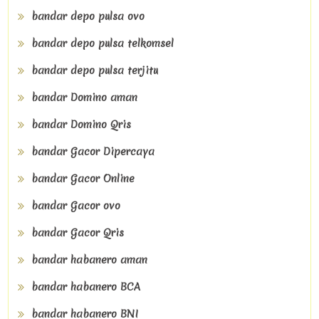
bandar depo pulsa ovo
bandar depo pulsa telkomsel
bandar depo pulsa terjitu
bandar Domino aman
bandar Domino Qris
bandar Gacor Dipercaya
bandar Gacor Online
bandar Gacor ovo
bandar Gacor Qris
bandar habanero aman
bandar habanero BCA
bandar habanero BNI