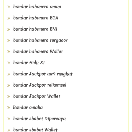
bandar habanero aman
bandar habanero BCA
bandar habanero BNI
bandar habanero tergacor
bandar habanero Wallet
bandar Hoki XL
bandar Jackpot anti rungkat
bandar Jackpot telkomsel
bandar Jackpot Wallet
Bandar omaha
bandar sbobet Dipercaya
bandar sbobet Wallet