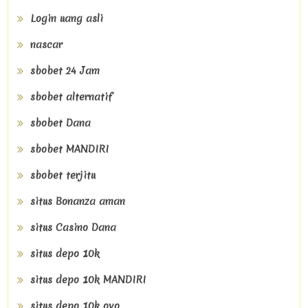
Login uang asli
nascar
sbobet 24 Jam
sbobet alternatif
sbobet Dana
sbobet MANDIRI
sbobet terjitu
situs Bonanza aman
situs Casino Dana
situs depo 10k
situs depo 10k MANDIRI
situs depo 10k ovo