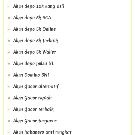
Akun depo 10k uang asli
Akun depo 5k BCA
Akun depo 5k Online
Akun depo 5k terbaik
Akun depo 5k Wallet
Akun depo pulsa XL
Akun Domino BNI
Akun Gacor alternatif
Akun Gacor rupiah
Akun Gacor terbaik
Akun Gacor tergacor
Akun habanero anti rungkat