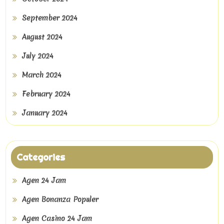
September 2024
August 2024
July 2024
March 2024
February 2024
January 2024
Categories
Agen 24 Jam
Agen Bonanza Populer
Agen Casino 24 Jam