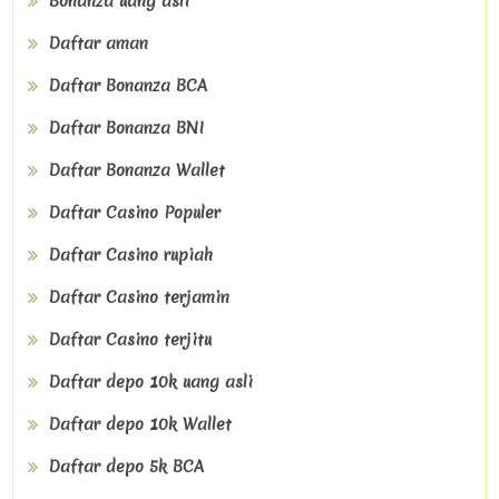
Bonanza uang asli
Daftar aman
Daftar Bonanza BCA
Daftar Bonanza BNI
Daftar Bonanza Wallet
Daftar Casino Populer
Daftar Casino rupiah
Daftar Casino terjamin
Daftar Casino terjitu
Daftar depo 10k uang asli
Daftar depo 10k Wallet
Daftar depo 5k BCA