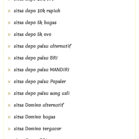
situs depo 10k rupiah
situs depo 5k bagus
situs depo 5k ovo
situs depo pulsa alternatif
situs depo pulsa BRI
situs depo pulsa MANDIRI
situs depo pulsa Populer
situs depo pulsa uang asli
situs Domino alternatif
situs Domino bagus
situs Domino tergacor