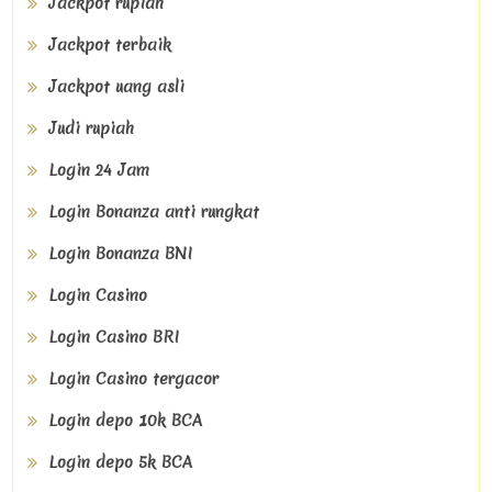
Jackpot rupiah
Jackpot terbaik
Jackpot uang asli
Judi rupiah
Login 24 Jam
Login Bonanza anti rungkat
Login Bonanza BNI
Login Casino
Login Casino BRI
Login Casino tergacor
Login depo 10k BCA
Login depo 5k BCA