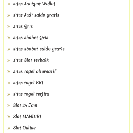
situs Jackpot Wallet
situs Judi saldo gratis
situs Qris
situs sbobet Qris
situs sbobet saldo gratis
situs Slot terbaik
situs togel alternatif
situs togel BRI
situs togel terjitu
Slot 24 Jam
Slot MANDIRI
Slot Online