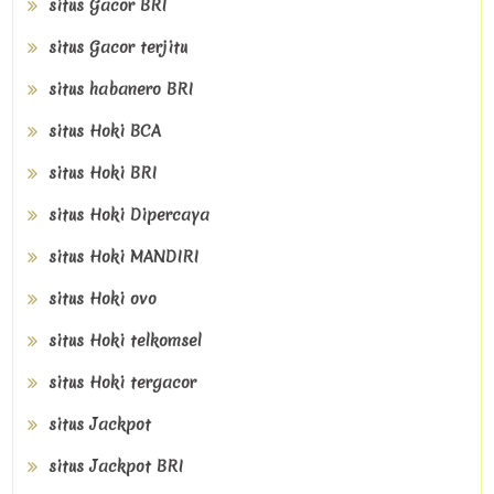
situs Gacor BRI
situs Gacor terjitu
situs habanero BRI
situs Hoki BCA
situs Hoki BRI
situs Hoki Dipercaya
situs Hoki MANDIRI
situs Hoki ovo
situs Hoki telkomsel
situs Hoki tergacor
situs Jackpot
situs Jackpot BRI