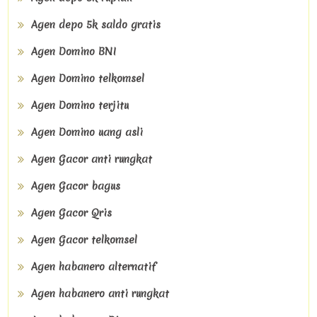
Agen depo 5k saldo gratis
Agen Domino BNI
Agen Domino telkomsel
Agen Domino terjitu
Agen Domino uang asli
Agen Gacor anti rungkat
Agen Gacor bagus
Agen Gacor Qris
Agen Gacor telkomsel
Agen habanero alternatif
Agen habanero anti rungkat