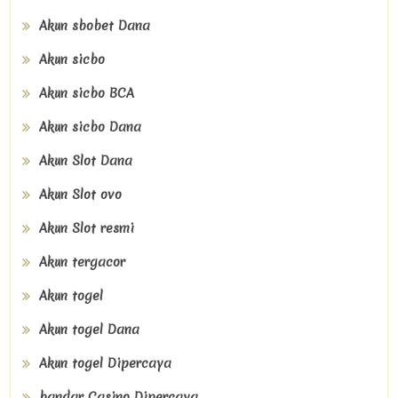
Akun sbobet Dana
Akun sicbo
Akun sicbo BCA
Akun sicbo Dana
Akun Slot Dana
Akun Slot ovo
Akun Slot resmi
Akun tergacor
Akun togel
Akun togel Dana
Akun togel Dipercaya
bandar Casino Dipercaya