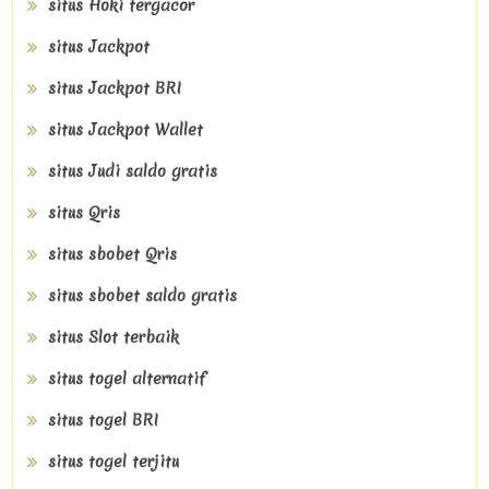
situs Hoki tergacor
situs Jackpot
situs Jackpot BRI
situs Jackpot Wallet
situs Judi saldo gratis
situs Qris
situs sbobet Qris
situs sbobet saldo gratis
situs Slot terbaik
situs togel alternatif
situs togel BRI
situs togel terjitu