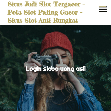
Situs Judi Slot Tergacor –
Skip
to
Pola Slot Paling Gacor –
content
Situs Slot Anti Rungkat
Login sicbo uang asli