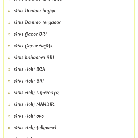
situs Domino bagus
situs Domino tergacor
situs Gacor BRI
situs Gacor terjitu
situs habanero BRI
situs Hoki BCA
situs Hoki BRI
situs Hoki Dipercaya
situs Hoki MANDIRI
situs Hoki ovo
situs Hoki telkomsel