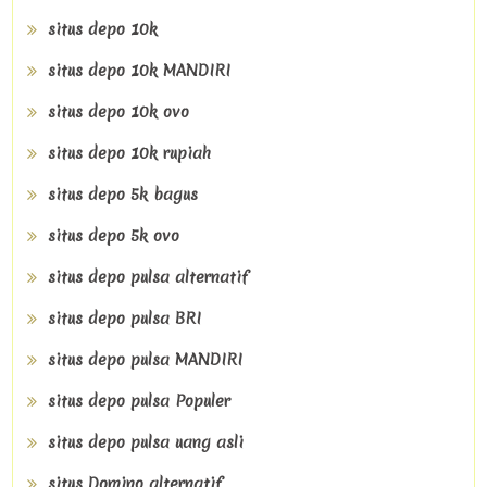
situs depo 10k
situs depo 10k MANDIRI
situs depo 10k ovo
situs depo 10k rupiah
situs depo 5k bagus
situs depo 5k ovo
situs depo pulsa alternatif
situs depo pulsa BRI
situs depo pulsa MANDIRI
situs depo pulsa Populer
situs depo pulsa uang asli
situs Domino alternatif