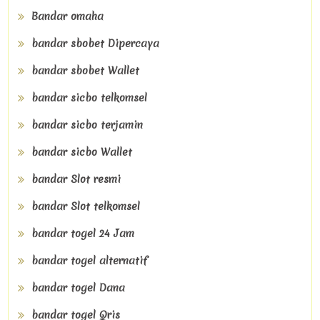
Bandar omaha
bandar sbobet Dipercaya
bandar sbobet Wallet
bandar sicbo telkomsel
bandar sicbo terjamin
bandar sicbo Wallet
bandar Slot resmi
bandar Slot telkomsel
bandar togel 24 Jam
bandar togel alternatif
bandar togel Dana
bandar togel Qris