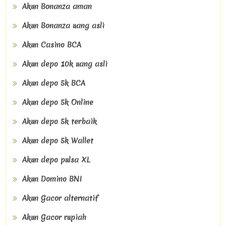
Akun Bonanza aman
Akun Bonanza uang asli
Akun Casino BCA
Akun depo 10k uang asli
Akun depo 5k BCA
Akun depo 5k Online
Akun depo 5k terbaik
Akun depo 5k Wallet
Akun depo pulsa XL
Akun Domino BNI
Akun Gacor alternatif
Akun Gacor rupiah