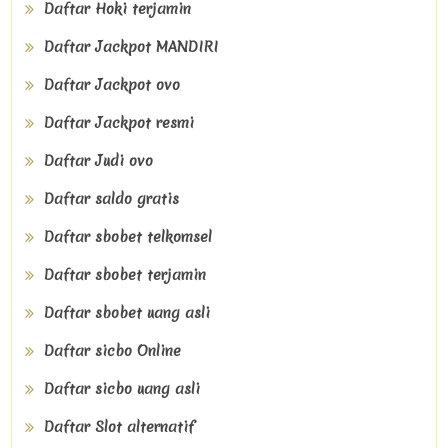
Daftar Hoki terjamin
Daftar Jackpot MANDIRI
Daftar Jackpot ovo
Daftar Jackpot resmi
Daftar Judi ovo
Daftar saldo gratis
Daftar sbobet telkomsel
Daftar sbobet terjamin
Daftar sbobet uang asli
Daftar sicbo Online
Daftar sicbo uang asli
Daftar Slot alternatif