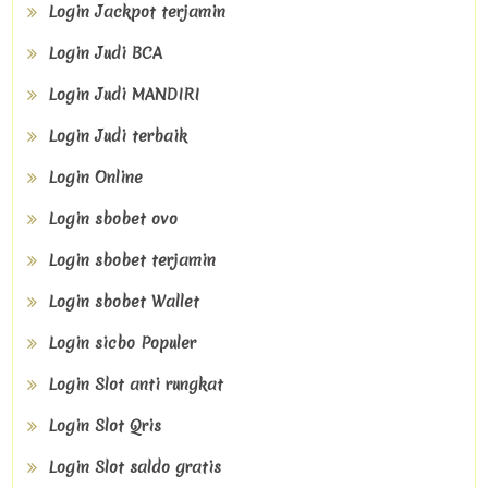
Login Jackpot terjamin
Login Judi BCA
Login Judi MANDIRI
Login Judi terbaik
Login Online
Login sbobet ovo
Login sbobet terjamin
Login sbobet Wallet
Login sicbo Populer
Login Slot anti rungkat
Login Slot Qris
Login Slot saldo gratis