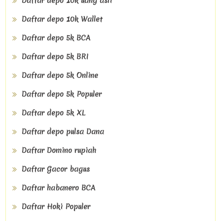
Daftar depo 10k uang asli
Daftar depo 10k Wallet
Daftar depo 5k BCA
Daftar depo 5k BRI
Daftar depo 5k Online
Daftar depo 5k Populer
Daftar depo 5k XL
Daftar depo pulsa Dana
Daftar Domino rupiah
Daftar Gacor bagus
Daftar habanero BCA
Daftar Hoki Populer