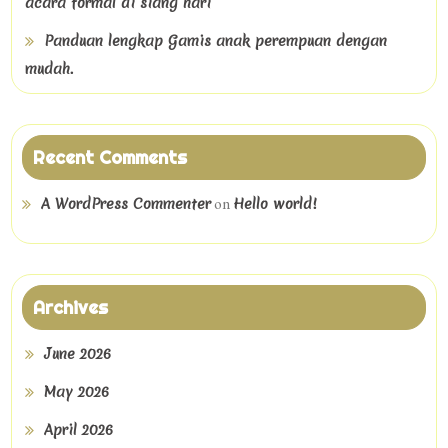
acara formal di siang hari
Panduan lengkap Gamis anak perempuan dengan
mudah.
Recent Comments
on
A WordPress Commenter
Hello world!
Archives
June 2026
May 2026
April 2026