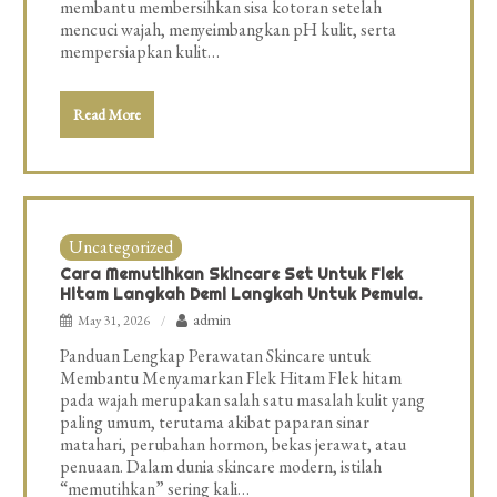
membantu membersihkan sisa kotoran setelah
mencuci wajah, menyeimbangkan pH kulit, serta
mempersiapkan kulit…
Read More
Uncategorized
Cara Memutihkan Skincare Set Untuk Flek
Hitam Langkah Demi Langkah Untuk Pemula.
admin
May 31, 2026
Panduan Lengkap Perawatan Skincare untuk
Membantu Menyamarkan Flek Hitam Flek hitam
pada wajah merupakan salah satu masalah kulit yang
paling umum, terutama akibat paparan sinar
matahari, perubahan hormon, bekas jerawat, atau
penuaan. Dalam dunia skincare modern, istilah
“memutihkan” sering kali…