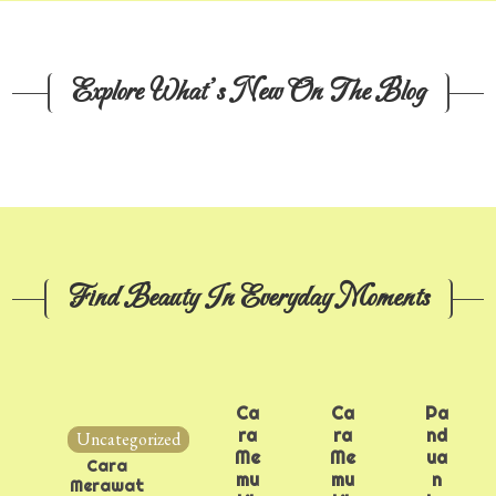
Explore What’s New On The Blog
Find Beauty In Everyday Moments
Ca
Ca
Pa
Ra
Ra
Nd
Uncategorized
Me
Me
Ua
Cara
Mu
Mu
N
Merawat